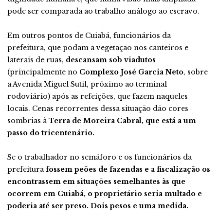
pode ser comparada ao trabalho análogo ao escravo.
Em outros pontos de Cuiabá, funcionários da
prefeitura, que podam a vegetação nos canteiros e
laterais de ruas,
descansam sob viadutos
(principalmente no
Complexo José Garcia Neto
, sobre
a Avenida Miguel Sutil, próximo ao terminal
rodoviário) após as refeições, que fazem naqueles
locais. Cenas recorrentes dessa situação dão cores
sombrias à
Terra de Moreira Cabral, que está a um
passo do tricentenário.
Se o trabalhador no semáforo e os funcionários da
prefeitura
fossem peões de fazendas e a fiscalização os
encontrassem em situações semelhantes às que
ocorrem em Cuiabá, o proprietário seria multado e
poderia até ser preso. Dois pesos e uma medida.