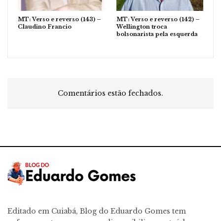
MT: Verso e reverso (143) –
MT: Verso e reverso (142) –
Claudino Francio
Wellington troca
bolsonarista pela esquerda
Comentários estão fechados.
Editado em Cuiabá, Blog do Eduardo Gomes tem