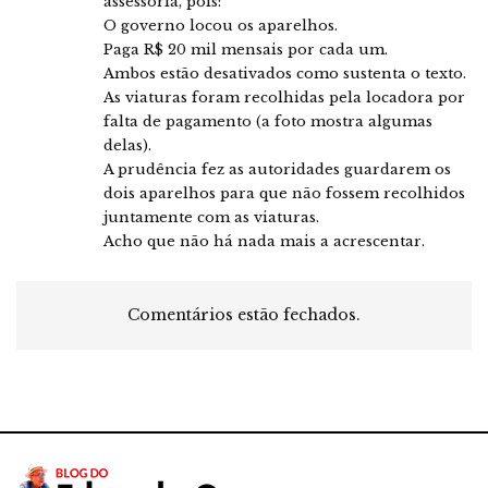
assessoria, pois:
O governo locou os aparelhos.
Paga R$ 20 mil mensais por cada um.
Ambos estão desativados como sustenta o texto.
As viaturas foram recolhidas pela locadora por
falta de pagamento (a foto mostra algumas
delas).
A prudência fez as autoridades guardarem os
dois aparelhos para que não fossem recolhidos
juntamente com as viaturas.
Acho que não há nada mais a acrescentar.
Comentários estão fechados.