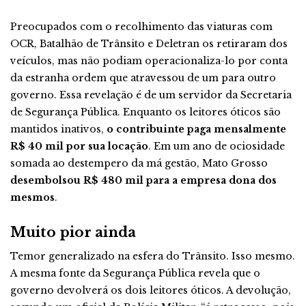
Preocupados com o recolhimento das viaturas com
OCR, Batalhão de Trânsito e Deletran os retiraram dos
veículos, mas não podiam operacionaliza-lo por conta
da estranha ordem que atravessou de um para outro
governo. Essa revelação é de um servidor da Secretaria
de Segurança Pública. Enquanto os leitores óticos são
mantidos inativos,
o contribuinte paga mensalmente
R$ 40 mil por sua locação
. Em um ano de ociosidade
somada ao destempero da má gestão, Mato Grosso
desembolsou R$ 480 mil para a empresa dona dos
mesmos
.
Muito pior ainda
Temor generalizado na esfera do Trânsito. Isso mesmo.
A mesma fonte da Segurança Pública revela que o
governo devolverá os dois leitores óticos. A devolução,