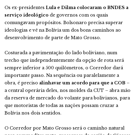
Os ex-presidentes
Lula e Dilma colocaram o BNDES a
serviço ideológico
de governos com os quais
comungavam propósitos. Bolsonaro precisa superar
ideologias e vê na Bolívia um dos bons caminhos ao
desenvolvimento de parte de Mato Grosso.
Costurada a pavimentação do lado boliviano, num
trecho que independentemente da opção de rota será
sempre inferior a 500 quilômetros, o Corredor dará
importante passo. Na sequência ou paralelamente a
obra, é preciso
alinhavar um acordo para que a COB
–
a central operária deles, nos moldes da CUT – abra mão
da reserva de mercado do volante para bolivianos, para
que motoristas de todas as nações possam cruzar a
Bolívia nos dois sentidos.
O Corredor por Mato Grosso será o caminho natural