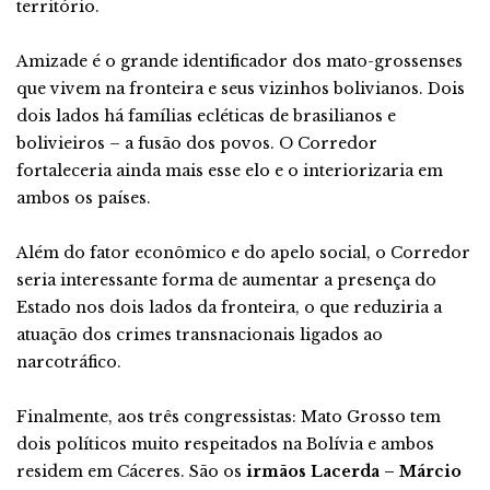
território.
Amizade é o grande identificador dos mato-grossenses
que vivem na fronteira e seus vizinhos bolivianos. Dois
dois lados há famílias ecléticas de brasilianos e
bolivieiros – a fusão dos povos. O Corredor
fortaleceria ainda mais esse elo e o interiorizaria em
ambos os países.
Além do fator econômico e do apelo social, o Corredor
seria interessante forma de aumentar a presença do
Estado nos dois lados da fronteira, o que reduziria a
atuação dos crimes transnacionais ligados ao
narcotráfico.
Finalmente, aos três congressistas: Mato Grosso tem
dois políticos muito respeitados na Bolívia e ambos
residem em Cáceres. São os
irmãos Lacerda – Márcio