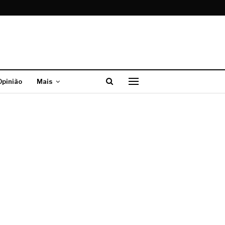
Opinião
Mais