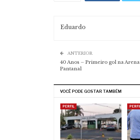
Eduardo
ANTERIOR
40 Anos – Primeiro gol na Arena
Pantanal
VOCÊ PODE GOSTAR TAMBÉM
PERFIL
PERFI