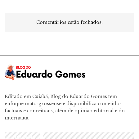
Comentários estão fechados.
Editado em Cuiabá, Blog do Eduardo Gomes tem
enfoque mato-grossense e disponibiliza conteúdos
factuais e conceituais, além de opinião editorial e do
internauta.
CATEGORIAS