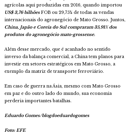
agrícolas aqui produzidas em 2016, quando importou
US$ 3,76 bilhões
FOB ou 29,75% de todas as vendas
internacionais do agronegócio de Mato Grosso. Juntos,
China, Japão e Coreia do Sul compraram 35,91% dos
produtos do agronegócio mato-grossense.
Além desse mercado, que é acanhado no sentido
inverso da balança comercial, a China tem planos para
investir em setores estratégicos em Mato Grosso, a
exemplo da matriz de transporte ferroviário.
Em caso de guerra na Ásia, mesmo com Mato Grosso
em paz e do outro lado do mundo, sua economia
perderia importantes batalhas.
Eduardo Gomes/blogdoeduardogomes
Foto: EFE