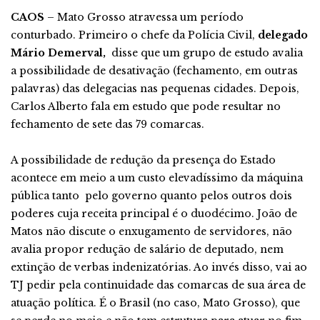
CAOS
– Mato Grosso atravessa um período
conturbado. Primeiro o chefe da Polícia Civil,
delegado
Mário Demerval,
disse que um grupo de estudo avalia
a possibilidade de desativação (fechamento, em outras
palavras) das delegacias nas pequenas cidades. Depois,
Carlos Alberto fala em estudo que pode resultar no
fechamento de sete das 79 comarcas.
A possibilidade de redução da presença do Estado
acontece em meio a um custo elevadíssimo da máquina
pública tanto pelo governo quanto pelos outros dois
poderes cuja receita principal é o duodécimo. João de
Matos não discute o enxugamento de servidores, não
avalia propor redução de salário de deputado, nem
extinção de verbas indenizatórias. Ao invés disso, vai ao
TJ pedir pela continuidade das comarcas de sua área de
atuação política. É o Brasil (no caso, Mato Grosso), que