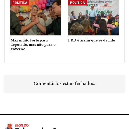
POLÍTICA
POLÍTICA
Max muito forte para
PRD é assim que se decide
deputado, mas não para o
governo
Comentários estão fechados.