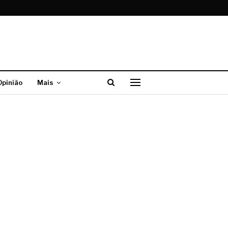
Opinião
Mais