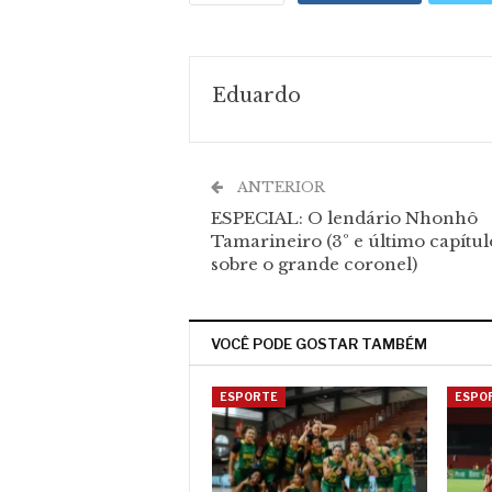
Eduardo
ANTERIOR
ESPECIAL: O lendário Nhonhô
Tamarineiro (3º e último capítul
sobre o grande coronel)
VOCÊ PODE GOSTAR TAMBÉM
ESPORTE
ESPO