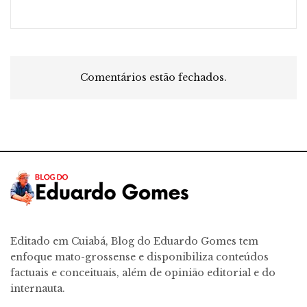
Comentários estão fechados.
Editado em Cuiabá, Blog do Eduardo Gomes tem
enfoque mato-grossense e disponibiliza conteúdos
factuais e conceituais, além de opinião editorial e do
internauta.