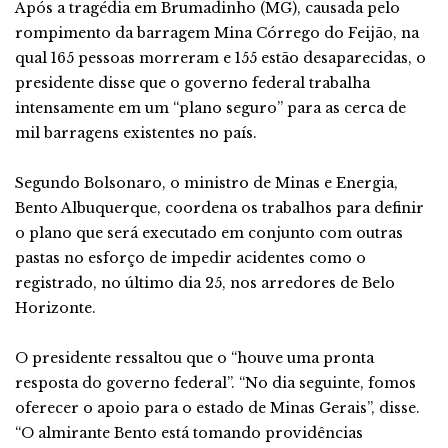
Após a tragédia em Brumadinho (MG), causada pelo
rompimento da barragem Mina Córrego do Feijão, na
qual 165 pessoas morreram e 155 estão desaparecidas, o
presidente disse que o governo federal trabalha
intensamente em um “plano seguro” para as cerca de
mil barragens existentes no país.
Segundo Bolsonaro, o ministro de Minas e Energia,
Bento Albuquerque, coordena os trabalhos para definir
o plano que será executado em conjunto com outras
pastas no esforço de impedir acidentes como o
registrado, no último dia 25, nos arredores de Belo
Horizonte.
O presidente ressaltou que o “houve uma pronta
resposta do governo federal”. “No dia seguinte, fomos
oferecer o apoio para o estado de Minas Gerais”, disse.
“O almirante Bento está tomando providências