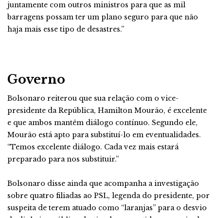
juntamente com outros ministros para que as mil
barragens possam ter um plano seguro para que não
haja mais esse tipo de desastres.”
Governo
Bolsonaro reiterou que sua relação com o vice-
presidente da República, Hamilton Mourão, é excelente
e que ambos mantêm diálogo contínuo. Segundo ele,
Mourão está apto para substituí-lo em eventualidades.
“Temos excelente diálogo. Cada vez mais estará
preparado para nos substituir.”
Bolsonaro disse ainda que acompanha a investigação
sobre quatro filiadas ao PSL, legenda do presidente, por
suspeita de terem atuado como “laranjas” para o desvio