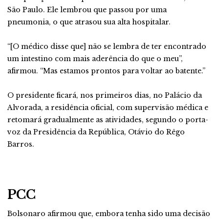
São Paulo. Ele lembrou que passou por uma
pneumonia, o que atrasou sua alta hospitalar.
“[O médico disse que] não se lembra de ter encontrado
um intestino com mais aderência do que o meu”,
afirmou. “Mas estamos prontos para voltar ao batente.”
O presidente ficará, nos primeiros dias, no Palácio da
Alvorada, a residência oficial, com supervisão médica e
retomará gradualmente as atividades, segundo o porta-
voz da Presidência da República, Otávio do Rêgo
Barros.
PCC
Bolsonaro afirmou que, embora tenha sido uma decisão