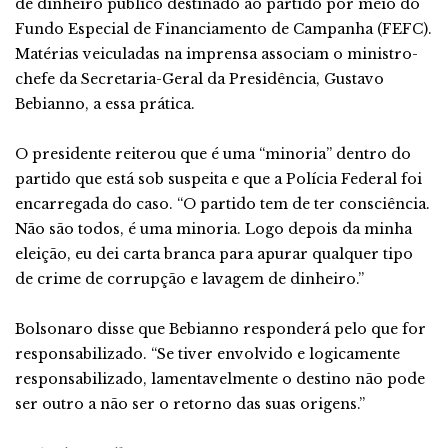
de dinheiro público destinado ao partido por meio do
Fundo Especial de Financiamento de Campanha (FEFC).
Matérias veiculadas na imprensa associam o ministro-
chefe da Secretaria-Geral da Presidência, Gustavo
Bebianno, a essa prática.
O presidente reiterou que é uma “minoria” dentro do
partido que está sob suspeita e que a Polícia Federal foi
encarregada do caso. “O partido tem de ter consciência.
Não são todos, é uma minoria. Logo depois da minha
eleição, eu dei carta branca para apurar qualquer tipo
de crime de corrupção e lavagem de dinheiro.”
Bolsonaro disse que Bebianno responderá pelo que for
responsabilizado. “Se tiver envolvido e logicamente
responsabilizado, lamentavelmente o destino não pode
ser outro a não ser o retorno das suas origens.”