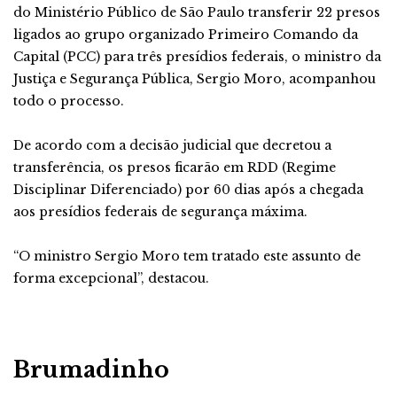
do Ministério Público de São Paulo transferir 22 presos
ligados ao grupo organizado Primeiro Comando da
Capital (PCC) para três presídios federais, o ministro da
Justiça e Segurança Pública, Sergio Moro, acompanhou
todo o processo.
De acordo com a decisão judicial que decretou a
transferência, os presos ficarão em RDD (Regime
Disciplinar Diferenciado) por 60 dias após a chegada
aos presídios federais de segurança máxima.
“O ministro Sergio Moro tem tratado este assunto de
forma excepcional”, destacou.
Brumadinho