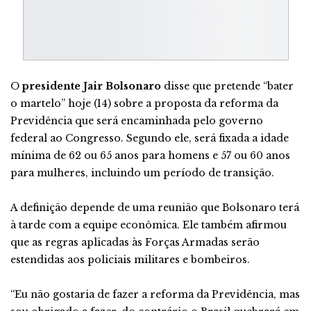
O
presidente Jair Bolsonaro
disse que pretende “bater
o martelo” hoje (14) sobre a proposta da reforma da
Previdência que será encaminhada pelo governo
federal ao Congresso. Segundo ele, será fixada a idade
mínima de 62 ou 65 anos para homens e 57 ou 60 anos
para mulheres, incluindo um período de transição.
A definição depende de uma reunião que Bolsonaro terá
à tarde com a equipe econômica. Ele também afirmou
que as regras aplicadas às Forças Armadas serão
estendidas aos policiais militares e bombeiros.
“Eu não gostaria de fazer a reforma da Previdência, mas