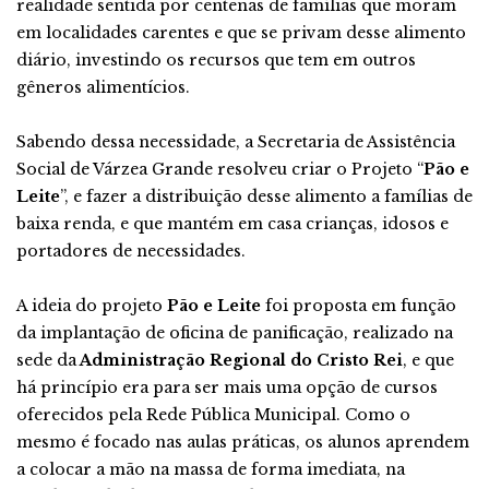
realidade sentida por centenas de famílias que moram
em localidades carentes e que se privam desse alimento
diário, investindo os recursos que tem em outros
gêneros alimentícios.
Sabendo dessa necessidade, a Secretaria de Assistência
Social de Várzea Grande resolveu criar o Projeto “
Pão e
Leite
”, e fazer a distribuição desse alimento a famílias de
baixa renda, e que mantém em casa crianças, idosos e
portadores de necessidades.
A ideia do projeto
Pão e Leite
foi proposta em função
da implantação de oficina de panificação, realizado na
sede da
Administração Regional do Cristo Rei
, e que
há princípio era para ser mais uma opção de cursos
oferecidos pela Rede Pública Municipal. Como o
mesmo é focado nas aulas práticas, os alunos aprendem
a colocar a mão na massa de forma imediata, na