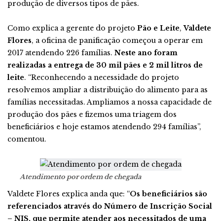
produção de diversos tipos de pães.
Como explica a gerente do projeto
Pão e Leite
,
Valdete
Flores
, a oficina de panificação começou a operar em
2017 atendendo 226 famílias.
Neste ano foram
realizadas a entrega de 30 mil pães e 2 mil litros de
leite
. “Reconhecendo a necessidade do projeto
resolvemos ampliar a distribuição do alimento para as
famílias necessitadas. Ampliamos a nossa capacidade de
produção dos pães e fizemos uma triagem dos
beneficiários e hoje estamos atendendo 294 famílias”,
comentou.
Atendimento por ordem de chegada
Valdete Flores explica anda que: “
Os beneficiários são
referenciados através do Número de Inscrição Social
– NIS, que permite atender aos necessitados de uma