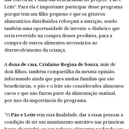
Leite”. Para ela é importante participar desse programa
porque tem um filho pequeno e que os gêneros
alimentícios distribuídos reforçam a nutrição, sendo
também uma oportunidade de investir o dinheiro que
seria revertido na compra desses produtos, para a
compra de outros alimentos necessários ao
desenvolvimento da criança.
A
dona de casa, Crislaine Regina de Souza
, mãe de
dois filhos, também compartilha da mesma opinião,
informando ainda que para muitas famílias que são
beneficiárias, o pão e o leite são considerados alimentos
caros e que não fazem parte da alimentação matinal,
por isso da importância do programa.
“O
Pão e Leite
tem essa finalidade, dar a essas pessoas a
condição de ter um mantimento nutritivo nas primeiras