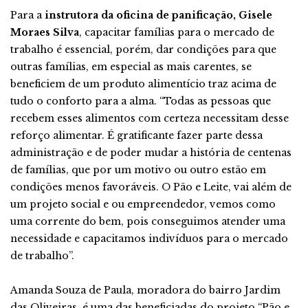
Para a
instrutora da oficina de panificação, Gisele
Moraes Silva
, capacitar famílias para o mercado de
trabalho é essencial, porém, dar condições para que
outras famílias, em especial as mais carentes, se
beneficiem de um produto alimentício traz acima de
tudo o conforto para a alma. “Todas as pessoas que
recebem esses alimentos com certeza necessitam desse
reforço alimentar. É gratificante fazer parte dessa
administração e de poder mudar a história de centenas
de famílias, que por um motivo ou outro estão em
condições menos favoráveis. O Pão e Leite, vai além de
um projeto social e ou empreendedor, vemos como
uma corrente do bem, pois conseguimos atender uma
necessidade e capacitamos indivíduos para o mercado
de trabalho”.
Amanda Souza de Paula, moradora do bairro Jardim
das Oliveiras, é uma das beneficiadas do projeto “Pão e