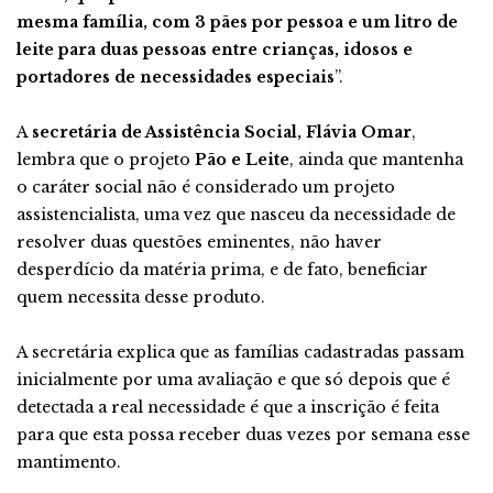
mesma família, com 3 pães por pessoa e um litro de
leite para duas pessoas entre crianças, idosos e
portadores de necessidades especiais
”.
A
secretária de Assistência Social, Flávia Omar
,
lembra que o projeto
Pão e Leite
, ainda que mantenha
o caráter social não é considerado um projeto
assistencialista, uma vez que nasceu da necessidade de
resolver duas questões eminentes, não haver
desperdício da matéria prima, e de fato, beneficiar
quem necessita desse produto.
A secretária explica que as famílias cadastradas passam
inicialmente por uma avaliação e que só depois que é
detectada a real necessidade é que a inscrição é feita
para que esta possa receber duas vezes por semana esse
mantimento.