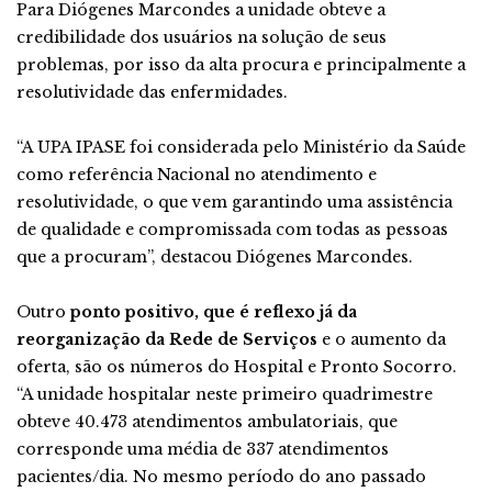
Para Diógenes Marcondes a unidade obteve a
credibilidade dos usuários na solução de seus
problemas, por isso da alta procura e principalmente a
resolutividade das enfermidades.
“A UPA IPASE foi considerada pelo Ministério da Saúde
como referência Nacional no atendimento e
resolutividade, o que vem garantindo uma assistência
de qualidade e compromissada com todas as pessoas
que a procuram”, destacou Diógenes Marcondes.
Outro
ponto positivo, que é reflexo já da
reorganização da Rede de Serviços
e o aumento da
oferta, são os números do Hospital e Pronto Socorro.
“A unidade hospitalar neste primeiro quadrimestre
obteve 40.473 atendimentos ambulatoriais, que
corresponde uma média de 337 atendimentos
pacientes/dia. No mesmo período do ano passado