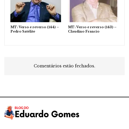
MT: Verso e reverso (144) –
MT: Verso e reverso (143) –
Pedro Satélite
Claudino Francio
Comentários estão fechados.