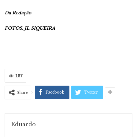
Da Redação
FOTOS: JL SIQUEIRA
167
Facebook
Twitter
Share
Eduardo