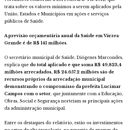
trata sobre os valores mínimos a serem aplicados pela
União, Estados e Municípios em ações e serviços
públicos de Saúde.
A previsão orçamentária anual da Saúde em Várzea
Grande é de R$ 141 milhões
.
O secretário municipal de Saúde, Diógenes Marcondes,
explica que
do total aplicado e que soma R$ 49,823,4
milhões arrecadados, R$ 24.657.2 milhões são de
recursos próprios da arrecadação municipal
demonstrando o compromisso da prefeita Lucimar
Campos com o setor
, que juntamente com a Educação,
Obras, Social e Segurança norteiam as principais ações
da administração municipal.
Entre os destaques do relatório, estão os investimentos