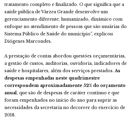
tratamento completo e finalizado. O que significa que a
saúde pública de Várzea Grande desenvolve um
gerenciamento diferente, humanizado, dinâmico com
enfoque no atendimento de pessoas que são usuárias do
Sistema Público de Saúde do município”, explicou
Diógenes Marcondes.
A prestação de contas abordou questões orçamentárias,
a gestão de custos, auditorias, ouvidoria, indicadores de
saúde e hospitalares, além dos serviços prestados.
As
despesas empenhadas neste quadrimestre
correspondem aproximadamente 52% do orçamento
anual
, que são de despesas de caráter contínuo e que
foram empenhados no início do ano para suprir as
necessidades da secretaria no decorrer do exercício de
2018.