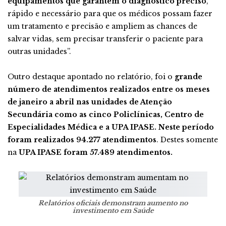
equipamentos que garantem o diagnóstico preciso
,
rápido e necessário para que os médicos possam fazer
um tratamento e precisão e ampliem as chances de
salvar vidas, sem precisar transferir o paciente para
outras unidades”.
Outro destaque apontado no relatório, foi o
grande
número de atendimentos realizados entre os meses
de janeiro a abril nas unidades de Atenção
Secundária como as cinco Policlínicas, Centro de
Especialidades Médica e a UPA IPASE. Neste período
foram realizados 94.277 atendimentos
. Destes somente
na
UPA IPASE foram 57.489 atendimentos.
Relatórios oficiais demonstram aumento no
investimento em Saúde