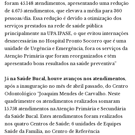
foram 45.148 atendimentos, apresentando uma redução
de 4.675 atendimentos, que elevava a média para 360
pessoas/dia. Essa redução é devido a otimização dos
serviços prestados na rede de saúde pública
principalmente na UPA IPASE, o que evitou internações
desnecessárias no Hospital Pronto Socorro que é uma
unidade de Urgência e Emergência, fora os serviços da
Atenção Primária que foram reorganizados e têm
apresentado bons resultados na saúde preventiva”
Já
na Saúde Bucal, houve avanços nos atendimentos
,
após a inauguração no mês de abril passado, do Centro
Odontológico “Joaquim Mendes de Carvalho. Neste
quadrimestre os atendimentos realizados somaram
15.758 atendimentos na Atenção Primária e Secundária
da Saúde Bucal. Estes atendimentos foram realizados
nos quatro Centros de Saúde; 6 unidades de Equipes
Saúde da Família, no Centro de Referência