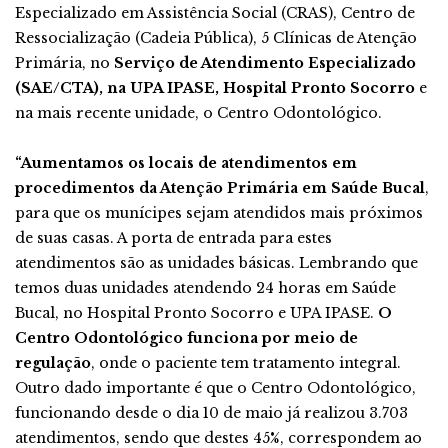
Especializado em Assistência Social (CRAS), Centro de
Ressocialização (Cadeia Pública), 5 Clínicas de Atenção
Primária, no
Serviço de Atendimento Especializado
(SAE/CTA), na UPA IPASE, Hospital Pronto Socorro
e
na mais recente unidade, o Centro Odontológico.
“Aumentamos os locais de atendimentos em
procedimentos da Atenção Primária em Saúde Bucal
,
para que os munícipes sejam atendidos mais próximos
de suas casas. A porta de entrada para estes
atendimentos são as unidades básicas. Lembrando que
temos duas unidades atendendo 24 horas em Saúde
Bucal, no Hospital Pronto Socorro e UPA IPASE.
O
Centro Odontológico funciona por meio de
regulação
, onde o paciente tem tratamento integral.
Outro dado importante é que o Centro Odontológico,
funcionando desde o dia 10 de maio já realizou 3.703
atendimentos, sendo que destes 45%, correspondem ao