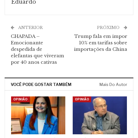
Eduardo
ANTERIOR
PRÓXIMO
CHAPADA –
Trump fala em impor
Emocionante
10% em tarifas sobre
despedida de
importações da China
elefantas que viveram
por 40 anos cativas
VOCÊ PODE GOSTAR TAMBÉM
Mais Do Autor
OPINIÃO
OPINIÃO