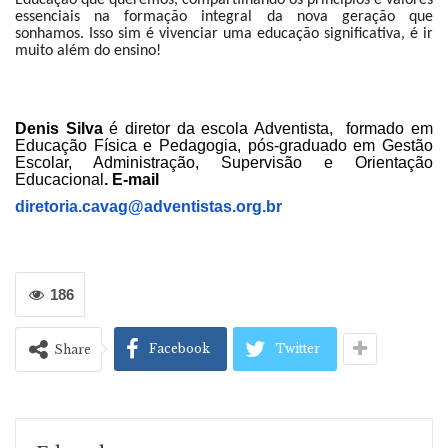
essenciais na formação integral da nova geração que
sonhamos. Isso sim é vivenciar uma educação significativa, é ir
muito além do ensino!
Denis Silva
é diretor da escola Adventista, formado em
Educação Física e Pedagogia, pós-graduado em Gestão
Escolar, Administração, Supervisão e Orientação
Educacional
. E-mail
diretoria.cavag@
adventistas.org.br
186
Facebook
Twitter
Share