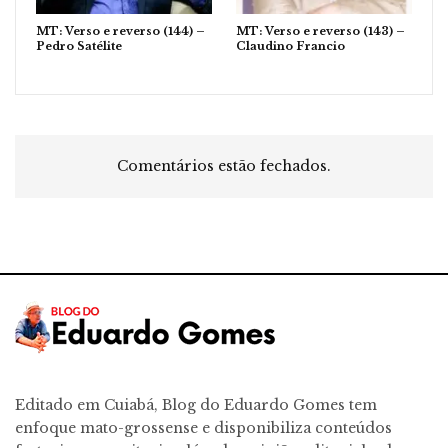
MT: Verso e reverso (144) –
MT: Verso e reverso (143) –
Pedro Satélite
Claudino Francio
Comentários estão fechados.
Editado em Cuiabá, Blog do Eduardo Gomes tem
enfoque mato-grossense e disponibiliza conteúdos