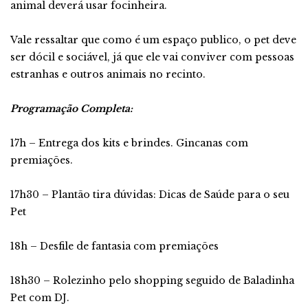
animal deverá usar focinheira.
Vale ressaltar que como é um espaço publico, o pet deve
ser dócil e sociável, já que ele vai conviver com pessoas
estranhas e outros animais no recinto.
Programação Completa:
17h – Entrega dos kits e brindes. Gincanas com
premiações.
17h30 – Plantão tira dúvidas: Dicas de Saúde para o seu
Pet
18h – Desfile de fantasia com premiações
18h30 – Rolezinho pelo shopping seguido de Baladinha
Pet com DJ.