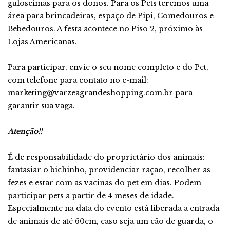
guloseimas para os donos. Para os Pets teremos uma
área para brincadeiras, espaço de Pipi, Comedouros e
Bebedouros. A festa acontece no Piso 2, próximo às
Lojas Americanas.
Para participar, envie o seu nome completo e do Pet,
com telefone para contato no e-mail:
marketing@varzeagrandeshopping.com.br para
garantir sua vaga.
Atenção!!
É de responsabilidade do proprietário dos animais:
fantasiar o bichinho, providenciar ração, recolher as
fezes e estar com as vacinas do pet em dias. Podem
participar pets a partir de 4 meses de idade.
Especialmente na data do evento está liberada a entrada
de animais de até 60cm, caso seja um cão de guarda, o