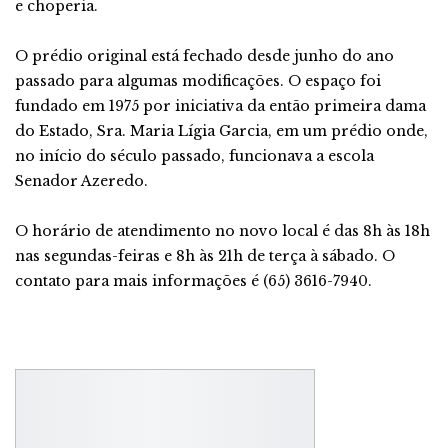
e choperia.
O prédio original está fechado desde junho do ano
passado para algumas modificações. O espaço foi
fundado em 1975 por iniciativa da então primeira dama
do Estado, Sra. Maria Lígia Garcia, em um prédio onde,
no início do século passado, funcionava a escola
Senador Azeredo.
O horário de atendimento no novo local é das 8h às 18h
nas segundas-feiras e 8h às 21h de terça à sábado. O
contato para mais informações é (65) 3616-7940.