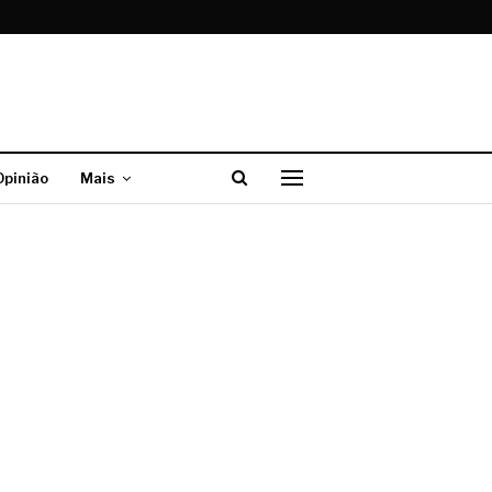
Opinião
Mais