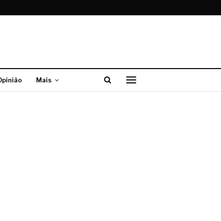
Opinião
Mais