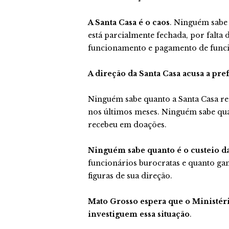
A Santa Casa é o caos
. Ninguém sabe 
está parcialmente fechada, por falta 
funcionamento e pagamento de funci
A direção da Santa Casa acusa a pr
Ninguém sabe quanto a Santa Casa re
nos últimos meses. Ninguém sabe qua
recebeu em doações.
Ninguém sabe quanto é o custeio da
funcionários burocratas e quanto ga
figuras de sua direção.
Mato Grosso espera que o Ministéri
investiguem essa situação
.