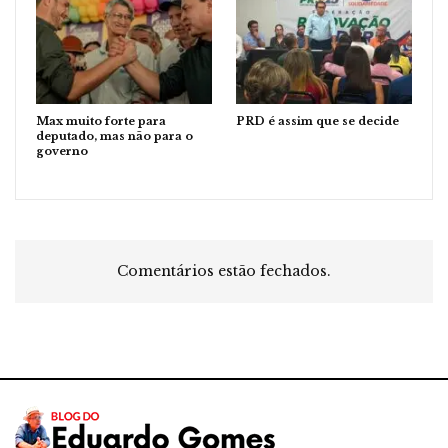
Max muito forte para
PRD é assim que se decide
deputado, mas não para o
governo
Comentários estão fechados.