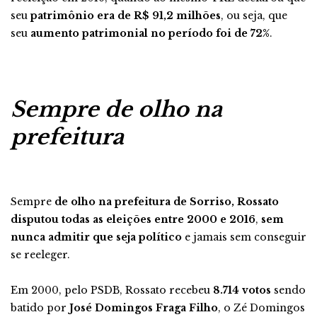
seu
patrimônio era de R$ 91,2 milhões
, ou seja, que
seu
aumento patrimonial no período foi de 72%
.
Sempre de olho na
prefeitura
Sempre
de olho na prefeitura de Sorriso, Rossato
disputou todas as eleições entre 2000 e 2016
,
sem
nunca admitir que seja político
e jamais sem conseguir
se reeleger.
Em 2000, pelo PSDB, Rossato recebeu
8.714 votos
sendo
batido por
José Domingos Fraga Filho
, o Zé Domingos