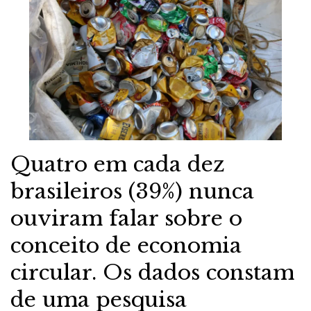
Quatro em cada dez
brasileiros (39%) nunca
ouviram falar sobre o
conceito de economia
circular. Os dados constam
de uma pesquisa