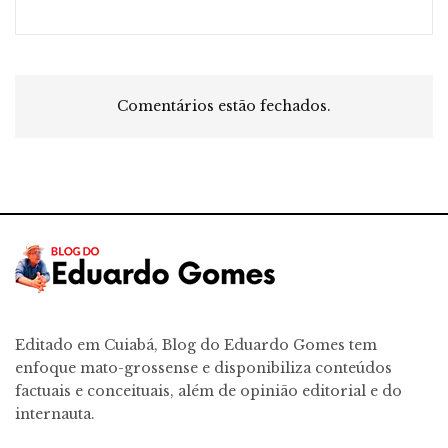
Comentários estão fechados.
Editado em Cuiabá, Blog do Eduardo Gomes tem
enfoque mato-grossense e disponibiliza conteúdos
factuais e conceituais, além de opinião editorial e do
internauta.