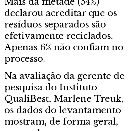
Mais da metade (54%)
declarou acreditar que os
resíduos separados são
efetivamente reciclados.
Apenas 6% não confiam no
processo.
Na avaliação da gerente de
pesquisa do Instituto
QualiBest, Marlene Treuk,
os dados do levantamento
mostram, de forma geral,