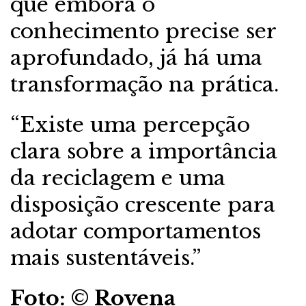
que embora o
conhecimento precise ser
aprofundado, já há uma
transformação na prática.
“Existe uma percepção
clara sobre a importância
da reciclagem e uma
disposição crescente para
adotar comportamentos
mais sustentáveis.”
Foto: © Rovena