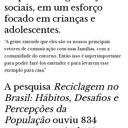
sociais, em um esforço
focado em crianças e
adolescentes.
“A gente entende que eles são os nossos principais
vetores de comunicação com suas famílias, com a
comunidade do entorno. Então isso é superimportante
para poder fazê-los entender e para levarem esse
exemplo para casa.”
A pesquisa
Reciclagem no
Brasil: Hábitos, Desafios e
Percepções da
População
ouviu 834