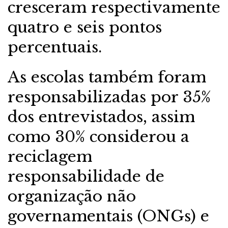
cresceram respectivamente
quatro e seis pontos
percentuais.
As escolas também foram
responsabilizadas por 35%
dos entrevistados, assim
como 30% considerou a
reciclagem
responsabilidade de
organização não
governamentais (ONGs) e