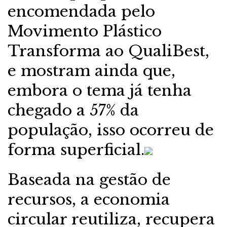
encomendada pelo
Movimento Plástico
Transforma ao QualiBest,
e mostram ainda que,
embora o tema já tenha
chegado a 57% da
população, isso ocorreu de
forma superficial.
Baseada na gestão de
recursos, a economia
circular reutiliza, recupera