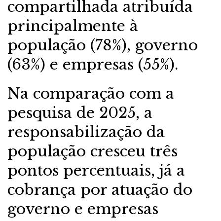
compartilhada atribuída
principalmente à
população (78%), governo
(63%) e empresas (55%).
Na comparação com a
pesquisa de 2025, a
responsabilização da
população cresceu três
pontos percentuais, já a
cobrança por atuação do
governo e empresas