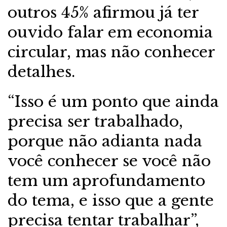
outros 45% afirmou já ter
ouvido falar em economia
circular, mas não conhecer
detalhes.
“Isso é um ponto que ainda
precisa ser trabalhado,
porque não adianta nada
você conhecer se você não
tem um aprofundamento
do tema, e isso que a gente
precisa tentar trabalhar”,