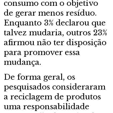
consumo com o objetivo
de gerar menos resíduo.
Enquanto 3% declarou que
talvez mudaria, outros 23%
afirmou não ter disposição
para promover essa
mudança.
De forma geral, os
pesquisados consideraram
a reciclagem de produtos
uma responsabilidade