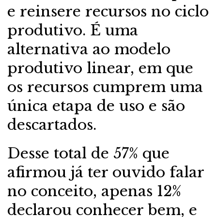
e reinsere recursos no ciclo
produtivo. É uma
alternativa ao modelo
produtivo linear, em que
os recursos cumprem uma
única etapa de uso e são
descartados.
Desse total de 57% que
afirmou já ter ouvido falar
no conceito, apenas 12%
declarou conhecer bem, e