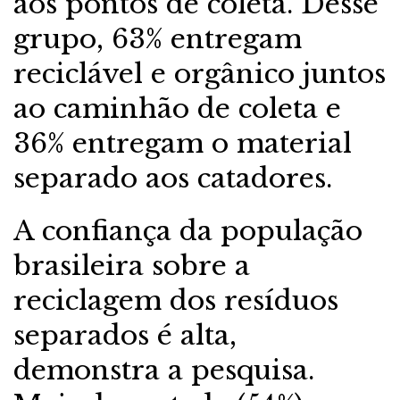
aos pontos de coleta. Desse
grupo, 63% entregam
reciclável e orgânico juntos
ao caminhão de coleta e
36% entregam o material
separado aos catadores.
A confiança da população
brasileira sobre a
reciclagem dos resíduos
separados é alta,
demonstra a pesquisa.