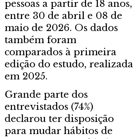
pessoas a partir de 18 anos,
entre 30 de abril e 08 de
maio de 2026. Os dados
também foram
comparados à primeira
edição do estudo, realizada
em 2025.
Grande parte dos
entrevistados (74%)
declarou ter disposição
para mudar hábitos de