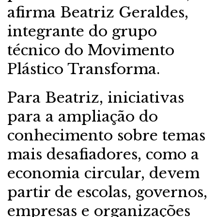
afirma Beatriz Geraldes,
integrante do grupo
técnico do Movimento
Plástico Transforma.
Para Beatriz, iniciativas
para a ampliação do
conhecimento sobre temas
mais desafiadores, como a
economia circular, devem
partir de escolas, governos,
empresas e organizações