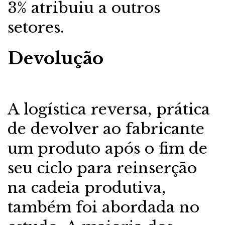
3% atribuiu a outros
setores.
Devolução
A logística reversa, prática
de devolver ao fabricante
um produto após o fim de
seu ciclo para reinserção
na cadeia produtiva,
também foi abordada no