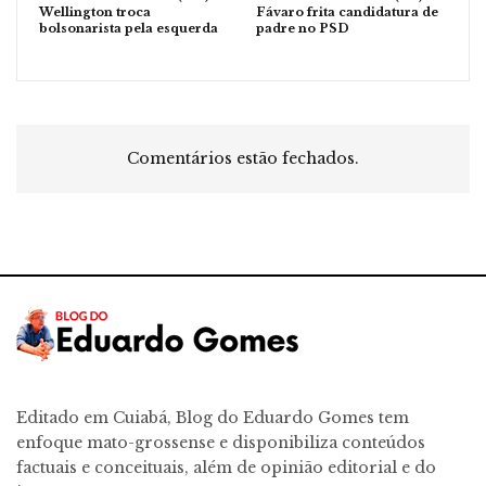
Wellington troca
Fávaro frita candidatura de
bolsonarista pela esquerda
padre no PSD
Comentários estão fechados.
Editado em Cuiabá, Blog do Eduardo Gomes tem
enfoque mato-grossense e disponibiliza conteúdos
factuais e conceituais, além de opinião editorial e do