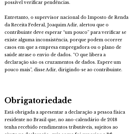
possível verificar pendências.
Entretanto, o supervisor nacional do Imposto de Renda
da Receita Federal, Joaquim Adir, alertou que o
contribuinte deve esperar “um pouco” para verificar se
existe alguma inconsistência, porque podem ocorrer
casos em que a empresa empregadora ou o plano de
saúde atrase o envio de dados. “O que libera a
declaração são os cruzamentos de dados. Espere um
pouco mais”, disse Adir, dirigindo-se ao contribuinte.
Obrigatoriedade
Está obrigada a apresentar a declaração a pessoa física
residente no Brasil que, no ano-calendário de 2018
tenha recebido rendimentos tributáveis, sujeitos ao