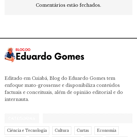
Comentários estão fechados.
Editado em Cuiabá, Blog do Eduardo Gomes tem
enfoque mato-grossense e disponibiliza conteúdos
factuais e conceituais, além de opinião editorial e do
internauta.
CATEGORIAS
Ciência e Tecnologia
Cultura
Curtas
Economia