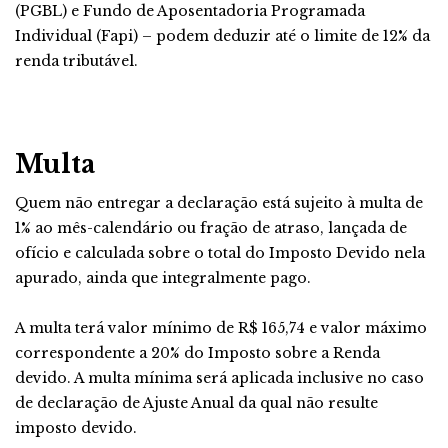
(PGBL) e Fundo de Aposentadoria Programada
Individual (Fapi) – podem deduzir até o limite de 12% da
renda tributável.
Multa
Quem não entregar a declaração está sujeito à multa de
1% ao mês-calendário ou fração de atraso, lançada de
ofício e calculada sobre o total do Imposto Devido nela
apurado, ainda que integralmente pago.
A multa terá valor mínimo de R$ 165,74 e valor máximo
correspondente a 20% do Imposto sobre a Renda
devido. A multa mínima será aplicada inclusive no caso
de declaração de Ajuste Anual da qual não resulte
imposto devido.