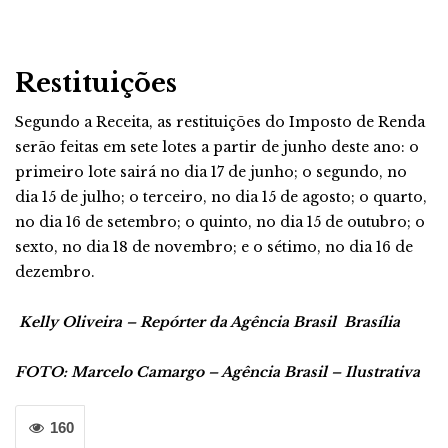
Restituições
Segundo a Receita, as restituições do Imposto de Renda
serão feitas em sete lotes a partir de junho deste ano: o
primeiro lote sairá no dia 17 de junho; o segundo, no
dia 15 de julho; o terceiro, no dia 15 de agosto; o quarto,
no dia 16 de setembro; o quinto, no dia 15 de outubro; o
sexto, no dia 18 de novembro; e o sétimo, no dia 16 de
dezembro.
Kelly Oliveira – Repórter da Agência Brasil
Brasília
FOTO: Marcelo Camargo – Agência Brasil – Ilustrativa
160