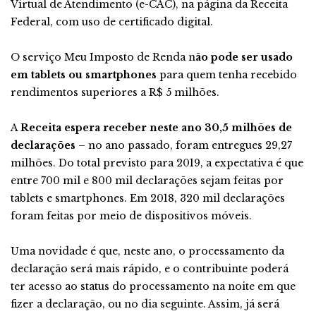
Virtual de Atendimento (e-CAC), na página da Receita
Federal, com uso de certificado digital.
O serviço Meu Imposto de Renda n
ão pode ser usado
em tablets ou smartphones
para quem tenha recebido
rendimentos superiores a R$ 5 milhões.
A
Receita espera receber neste ano 30,5 milhões de
declarações
– no ano passado, foram entregues 29,27
milhões. Do total previsto para 2019, a expectativa é que
entre 700 mil e 800 mil declarações sejam feitas por
tablets e smartphones. Em 2018, 320 mil declarações
foram feitas por meio de dispositivos móveis.
Uma novidade é que, neste ano, o processamento da
declaração será mais rápido, e o contribuinte poderá
ter acesso ao status do processamento na noite em que
fizer a declaração, ou no dia seguinte. Assim, já será