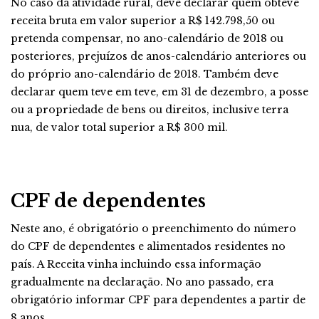
No caso da atividade rural, deve declarar quem obteve
receita bruta em valor superior a R$ 142.798,50 ou
pretenda compensar, no ano-calendário de 2018 ou
posteriores, prejuízos de anos-calendário anteriores ou
do próprio ano-calendário de 2018. Também deve
declarar quem teve em teve, em 31 de dezembro, a posse
ou a propriedade de bens ou direitos, inclusive terra
nua, de valor total superior a R$ 300 mil.
CPF de dependentes
Neste ano, é obrigatório o preenchimento do número
do CPF de dependentes e alimentados residentes no
país. A Receita vinha incluindo essa informação
gradualmente na declaração. No ano passado, era
obrigatório informar CPF para dependentes a partir de
8 anos.