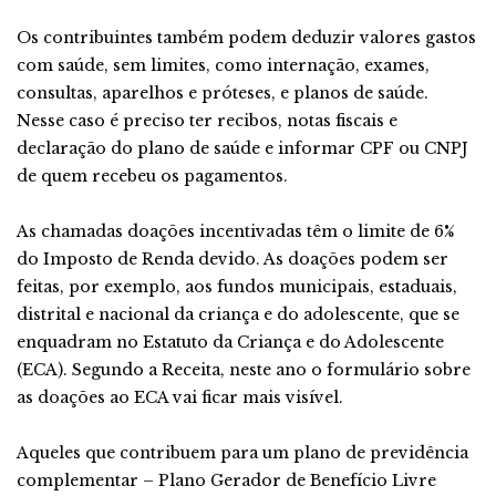
Os contribuintes também podem deduzir valores gastos
com saúde, sem limites, como internação, exames,
consultas, aparelhos e próteses, e planos de saúde.
Nesse caso é preciso ter recibos, notas fiscais e
declaração do plano de saúde e informar CPF ou CNPJ
de quem recebeu os pagamentos.
As chamadas doações incentivadas têm o limite de 6%
do Imposto de Renda devido. As doações podem ser
feitas, por exemplo, aos fundos municipais, estaduais,
distrital e nacional da criança e do adolescente, que se
enquadram no Estatuto da Criança e do Adolescente
(ECA). Segundo a Receita, neste ano o formulário sobre
as doações ao ECA vai ficar mais visível.
Aqueles que contribuem para um plano de previdência
complementar – Plano Gerador de Benefício Livre