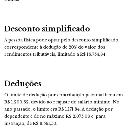
Desconto simplificado
A pessoa física pode optar pelo desconto simplificado,
correspondente à dedução de 20% do valor dos
rendimentos tributáveis, limitado a R$ 16.754,34.
Deduções
O limite de dedução por contribuição patronal ficou em
R$ 1.200,32, devido ao reajuste do salário mínimo. No
ano passado, o limite era R$ 1.171,84. A dedução por
dependente é de no máximo R$ 2.075,08 e, para
instrução, de R$ 3.561,50.