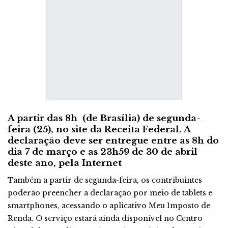
A partir das 8h (de Brasília) de segunda-
feira (25), no site da Receita Federal. A
declaração deve ser entregue entre as 8h do
dia 7 de março e as 23h59 de 30 de abril
deste ano, pela Internet
Também a partir de segunda-feira, os contribuintes
poderão preencher a declaração por meio de tablets e
smartphones, acessando o aplicativo Meu Imposto de
Renda. O serviço estará ainda disponível no Centro