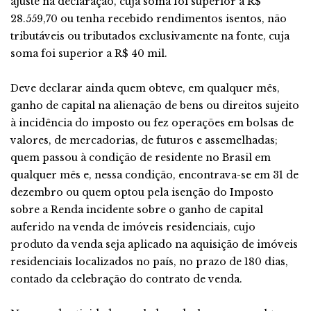
ajuste na declaração, cuja soma foi superior a R$
28.559,70 ou tenha recebido rendimentos isentos, não
tributáveis ou tributados exclusivamente na fonte, cuja
soma foi superior a R$ 40 mil.
Deve declarar ainda quem obteve, em qualquer mês,
ganho de capital na alienação de bens ou direitos sujeito
à incidência do imposto ou fez operações em bolsas de
valores, de mercadorias, de futuros e assemelhadas;
quem passou à condição de residente no Brasil em
qualquer mês e, nessa condição, encontrava-se em 31 de
dezembro ou quem optou pela isenção do Imposto
sobre a Renda incidente sobre o ganho de capital
auferido na venda de imóveis residenciais, cujo
produto da venda seja aplicado na aquisição de imóveis
residenciais localizados no país, no prazo de 180 dias,
contado da celebração do contrato de venda.