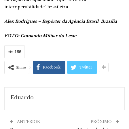
interoperabilidade” brasileira.
Alex Rodrigues – Repórter da Agência Brasil
Brasília
FOTO: Comando Militar do Leste
186
Facebook
Twitter
Share
Eduardo
ANTERIOR
PRÓXIMO