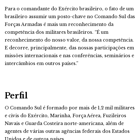
Para o comandante do Exército brasileiro, o fato de um
brasileiro assumir um posto-chave no Comando Sul das
Forças Armadas é mais um reconhecimento da
competência dos militares brasileiros. “É um
reconhecimento do nosso valor, da nossa competência.
E decorre, principalmente, das nossas participações em
missões internacionais e nas conferências, seminários e
intercâmbios em outros países.”
Perfil
O Comando Sul é formado por mais de 1,2 mil militares
e civis do Exército, Marinha, Força Aérea, Fuzileiros
Navais e Guarda Costeira norte-americana, além de
agentes de várias outras agências federais dos Estados
Unidos e de outros países.