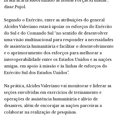
Brasil ficaria subordinado as nossas Forças Armadas”,
disse Pujol.
Segundo o Exército, entre as atribuições do general
Alcides Valeriano estará apoiar os esforços do Exército
do Sul e do Comando Sul “no sentido de desenvolver
uma visão multinacional para responder a necessidades
de assistência humanitária e facilitar o desenvolvimento
e o aprimoramento dos esforços para melhorar a
interoperabilidade entre os Estados Unidos e as nações
amigas, em apoio à missão e às linhas de esforços do
Exército Sul dos Estados Unidos”.
Na prática, Alcides Valeriano vai monitorar e liderar as
seções envolvidas em exercícios de treinamento e
operações de assistência humanitária e alívio de
desastres, além de encorajar as nações parceiras a
colaborar na realização de pesquisas.