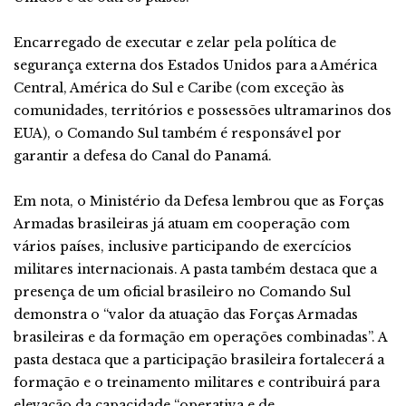
Encarregado de executar e zelar pela política de
segurança externa dos Estados Unidos para a América
Central, América do Sul e Caribe (com exceção às
comunidades, territórios e possessões ultramarinos dos
EUA), o Comando Sul também é responsável por
garantir a defesa do Canal do Panamá.
Em nota, o Ministério da Defesa lembrou que as Forças
Armadas brasileiras já atuam em cooperação com
vários países, inclusive participando de exercícios
militares internacionais. A pasta também destaca que a
presença de um oficial brasileiro no Comando Sul
demonstra o “valor da atuação das Forças Armadas
brasileiras e da formação em operações combinadas”. A
pasta destaca que a participação brasileira fortalecerá a
formação e o treinamento militares e contribuirá para
elevação da capacidade “operativa e de