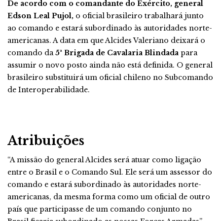
De acordo com o comandante do Exército, general
Edson Leal Pujol,
o oficial brasileiro trabalhará junto
ao comando e estará subordinado às autoridades norte-
americanas. A data em que Alcides Valeriano deixará o
comando da
5ª Brigada de Cavalaria Blindada
para
assumir o novo posto ainda não está definida. O general
brasileiro substituirá um oficial chileno no Subcomando
de Interoperabilidade.
Atribuições
“A missão do general Alcides será atuar como ligação
entre o Brasil e o Comando Sul. Ele será um assessor do
comando e estará subordinado às autoridades norte-
americanas, da mesma forma como um oficial de outro
país que participasse de um comando conjunto no