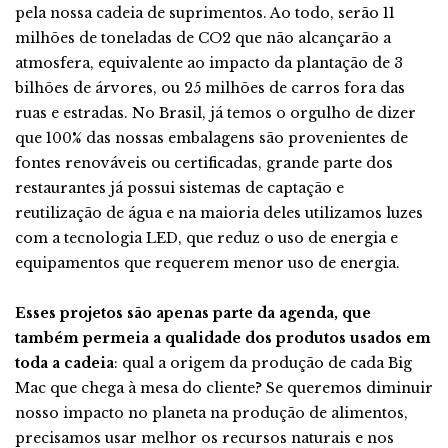
pela nossa cadeia de suprimentos. Ao todo, serão 11
milhões de toneladas de CO2 que não alcançarão a
atmosfera, equivalente ao impacto da plantação de 3
bilhões de árvores, ou 25 milhões de carros fora das
ruas e estradas. No Brasil, já temos o orgulho de dizer
que 100% das nossas embalagens são provenientes de
fontes renováveis ou certificadas, grande parte dos
restaurantes já possui sistemas de captação e
reutilização de água e na maioria deles utilizamos luzes
com a tecnologia LED, que reduz o uso de energia e
equipamentos que requerem menor uso de energia.
Esses projetos são apenas parte da agenda, que
também permeia a qualidade dos produtos usados em
toda a cadeia
: qual a origem da produção de cada Big
Mac que chega à mesa do cliente? Se queremos diminuir
nosso impacto no planeta na produção de alimentos,
precisamos usar melhor os recursos naturais e nos