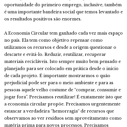
oportunidade do primeiro emprego, inclusive, também
é uma importante bandeira social que temos levantado e
os resultados positivos são enormes.
A Economia Circular tem ganhado cada vez mais espaço
no país. Ela tem como objetivo repensar como
utilizamos os recursos e desde a origem questionar o
descarte e evitá-lo. Reduzir, reutilizar, recuperar
materiais recicláveis. Isto sempre muito bem pensado e
planejado para ser colocado em prática desde o início
de cada projeto. É importante mostrarmos o quão
prejudicial pode ser para o meio ambiente e para as
pessoas aquele velho costume de “comprar, consumir e
jogar fora”. Precisamos reutilizar! É exatamente isto que
a economia circular propõe. Precisamos urgentemente
estancar a verdadeira “hemorragia“ de recursos que
observamos ao ver resíduos sem aproveitamento como
matéria prima para novos processos. Precisamos