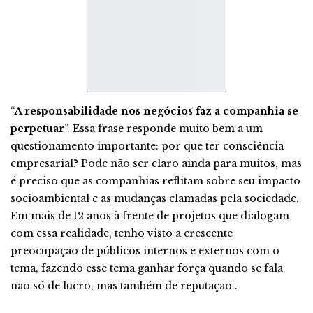
“
A responsabilidade nos negócios faz a companhia se
perpetuar
”. Essa frase responde muito bem a um
questionamento importante: por que ter consciência
empresarial? Pode não ser claro ainda para muitos, mas
é preciso que as companhias reflitam sobre seu impacto
socioambiental e as mudanças clamadas pela sociedade.
Em mais de 12 anos à frente de projetos que dialogam
com essa realidade, tenho visto a crescente
preocupação de públicos internos e externos com o
tema, fazendo esse tema ganhar força quando se fala
não só de lucro, mas também de reputação .