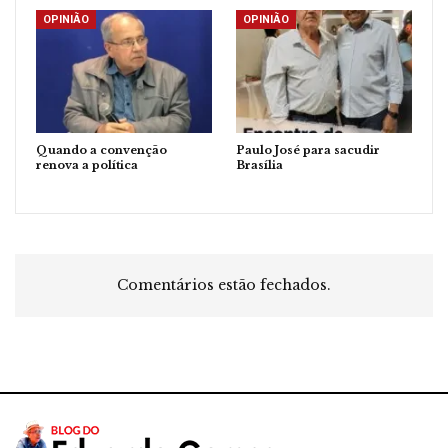
OPINIÃO
OPINIÃO
Quando a convenção
Paulo José para sacudir
renova a política
Brasília
Comentários estão fechados.