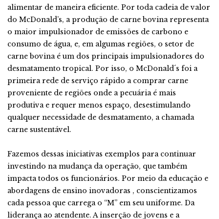
alimentar de maneira eficiente. Por toda cadeia de valor
do McDonald’s, a produção de carne bovina representa
o maior impulsionador de emissões de carbono e
consumo de água, e, em algumas regiões, o setor de
carne bovina é um dos principais impulsionadores do
desmatamento tropical. Por isso, o McDonald´s foi a
primeira rede de serviço rápido a comprar carne
proveniente de regiões onde a pecuária é mais
produtiva e requer menos espaço, desestimulando
qualquer necessidade de desmatamento, a chamada
carne sustentável.
Fazemos dessas iniciativas exemplos para continuar
investindo na mudança da operação, que também
impacta todos os funcionários. Por meio da educação e
abordagens de ensino inovadoras , conscientizamos
cada pessoa que carrega o “M” em seu uniforme. Da
liderança ao atendente. A inserção de jovens e a