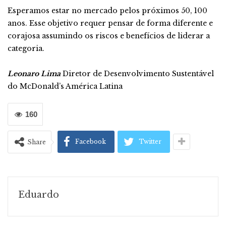
Esperamos estar no mercado pelos próximos 50, 100
anos. Esse objetivo requer pensar de forma diferente e
corajosa assumindo os riscos e benefícios de liderar a
categoria.
Leonaro Lima
Diretor de Desenvolvimento Sustentável
do McDonald’s América Latina
160
Facebook
Twitter
Share
Eduardo