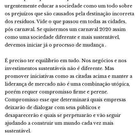
urgentemente educar a sociedade como um todo sobre
os prejuízos que são causados pela destinação incorreta
dos resíduos. Vide o que passou em todas as cidades,
pós carnaval. Se quisermos um carnaval 2020 assim
como uma sociedade diferente e mais sustentável,
devemos iniciar já o processo de mudança .
É preciso ter equilíbrio em tudo. Nos negócios e nos
investimentos sustentáveis não é diferente. Mas
promover iniciativas como as citadas acima e manter a
liderança de mercado não é uma combinação utópica,
porém requer compromisso firme e perene.
Compromisso esse que determinará quais empresas
deixarão de dialogar com seus públicos e
desaparecerão e quais se perpetuarão e vão seguir
ajudando a construir um mundo cada vez mais
sustentável.