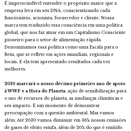
É imprescindível entender o propósito maior que a
empresa leva em seu DNA, conscientizando cada
funcionário, acionista, fornecedor e cliente. Nossa
marca tem traduzido essa consciência em uma política
global, que nos faz atuar em um Capitalismo Consciente
pioneiro para o setor de alimentação rápida.
Denominamos essa política como uma Escala para o
Bem, que se reflete em ações mundiais, regionais e
locais. E ela tem apresentado resultados cada vez
melhores.
2019 marcará o nosso décimo primeiro ano de apoio
à WWF e a Hora do Planeta
, ação de sensibilização para
o uso de recursos do planeta, as mudanças climáticas e
seu impacto. É um momento de demonstrar
preocupação com a questão ambiental. Mas vamos
além. Até 2030 vamos diminuir em 36% nossas emissões
de gases de efeito estufa, além de 20% do que é emitido