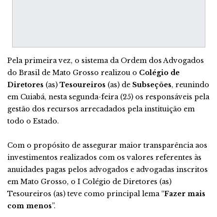
Pela primeira vez, o sistema da Ordem dos Advogados
do Brasil de Mato Grosso realizou o
Colégio de
Diretores
(as)
Tesoureiros
(as) de
Subseções
, reunindo
em Cuiabá, nesta segunda-feira (25) os responsáveis pela
gestão dos recursos arrecadados pela instituição em
todo o Estado.
Com o propósito de assegurar maior transparência aos
investimentos realizados com os valores referentes às
anuidades pagas pelos advogados e advogadas inscritos
em Mato Grosso, o I Colégio de Diretores (as)
Tesoureiros (as) teve como principal lema “
Fazer mais
com menos
”.