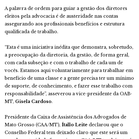
A palavra de ordem para guiar a gestão dos diretores
eleitos pela advocacia é de austeridade nas contas
assegurando aos profissionais benefícios e estrutura
qualificada de trabalho.
“Esta é uma iniciativa inédita que demonstra, sobretudo,
a preocupação da diretoria, da gestão, de forma geral,
com cada subseção e com o trabalho de cada um de
vocês. Estamos aqui voluntariamente para trabalhar em
benefício de uma classe e a gente precisa ter um mínimo
de suporte, de conhecimento, e fazer esse trabalho com
responsabilidade”, asseverou a vice-presidente da OAB-
MT,
Gisela Cardoso
.
Presidente da Caixa de Assistência dos Advogados de
Mato Grosso (CAA/MT),
Ítallo Leite
declarou que o
Conselho Federal tem deixado claro que este será um