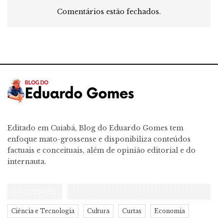
Comentários estão fechados.
Editado em Cuiabá, Blog do Eduardo Gomes tem
enfoque mato-grossense e disponibiliza conteúdos
factuais e conceituais, além de opinião editorial e do
internauta.
CATEGORIAS
Ciência e Tecnologia
Cultura
Curtas
Economia