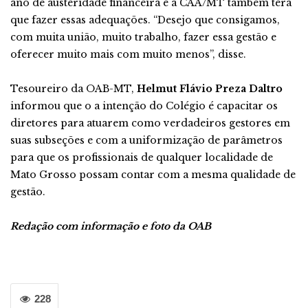
ano de austeridade financeira e a CAA/MT também terá
que fazer essas adequações. “Desejo que consigamos,
com muita união, muito trabalho, fazer essa gestão e
oferecer muito mais com muito menos”, disse.
Tesoureiro da OAB-MT,
Helmut Flávio Preza Daltro
informou que o a intenção do Colégio é capacitar os
diretores para atuarem como verdadeiros gestores em
suas subseções e com a uniformização de parâmetros
para que os profissionais de qualquer localidade de
Mato Grosso possam contar com a mesma qualidade de
gestão.
Redação com informação e foto da OAB
228