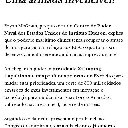
Bryan McGrath, pesquisador do
Centro de Poder
Naval dos Estados Unidos do Instituto Hudson
, explica
que o poderio marítimo chinês tenta recuperar o atraso
de uma geração em relação aos EUA, o que torna seu
desenvolvimento recente ainda mais impressionante.
Ao chegar ao poder,
o presidente Xi Jinping
impulsionou uma profunda reforma do Exército
para
mudar suas prioridades: um corte de 300 mil soldados
em troca de mais investimentos em inovação e
tecnologia para modernizar suas Forças Armadas,
sobretudo nas áreas naval, aérea e de mísseis.
Segundo o relatório apresentado por Fanell ao
Congresso americano,
a armada chinesa já supera a