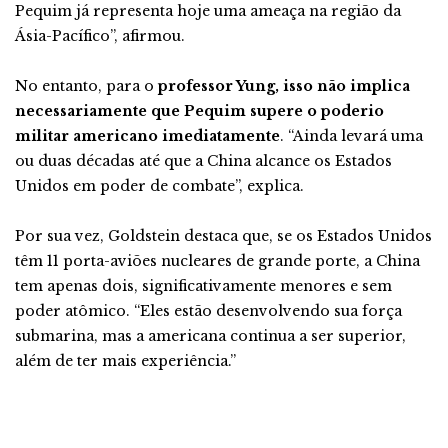
Pequim já representa hoje uma ameaça na região da
Ásia-Pacífico”, afirmou.
No entanto, para o
professor Yung, isso não implica
necessariamente que Pequim supere o poderio
militar americano imediatamente
. “Ainda levará uma
ou duas décadas até que a China alcance os Estados
Unidos em poder de combate”, explica.
Por sua vez, Goldstein destaca que, se os Estados Unidos
têm 11 porta-aviões nucleares de grande porte, a China
tem apenas dois, significativamente menores e sem
poder atômico. “Eles estão desenvolvendo sua força
submarina, mas a americana continua a ser superior,
além de ter mais experiência.”