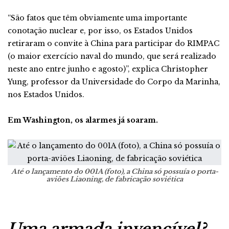
“São fatos que têm obviamente uma importante
conotação nuclear e, por isso, os Estados Unidos
retiraram o convite à China para participar do RIMPAC
(o maior exercício naval do mundo, que será realizado
neste ano entre junho e agosto)”, explica Christopher
Yung, professor da Universidade do Corpo da Marinha,
nos Estados Unidos.
Em Washington, os alarmes já soaram.
Até o lançamento do 001A (foto), a China só possuía o porta-
aviões Liaoning, de fabricação soviética
Uma armada invencível?