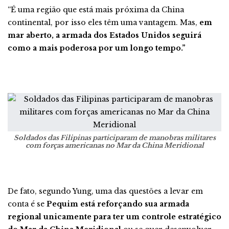
“É uma região que está mais próxima da China
continental, por isso eles têm uma vantagem. Mas,
em
mar aberto, a armada dos Estados Unidos seguirá
como a mais poderosa por um longo tempo.”
Soldados das Filipinas participaram de manobras militares
com forças americanas no Mar da China Meridional
De fato, segundo Yung, uma das questões a levar em
conta é se
Pequim está reforçando sua armada
regional unicamente para ter um controle estratégico