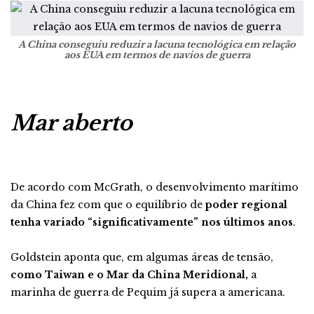
A China conseguiu reduzir a lacuna tecnológica em relação
aos EUA em termos de navios de guerra
Mar aberto
De acordo com McGrath, o desenvolvimento marítimo
da China fez com que o equilíbrio de
poder regional
tenha variado “significativamente” nos últimos anos
.
Goldstein aponta que, em algumas áreas de tensão,
como Taiwan e o Mar da China Meridional,
a
marinha de guerra de Pequim já supera a americana.