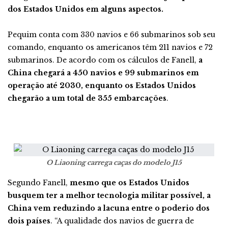
dos Estados Unidos em alguns aspectos.
Pequim conta com 330 navios e 66 submarinos sob seu
comando, enquanto os americanos têm 211 navios e 72
submarinos. De acordo com os cálculos de Fanell,
a
China chegará a 450 navios e 99 submarinos em
operação até 2030, enquanto os Estados Unidos
chegarão a um total de 355 embarcações
.
O Liaoning carrega caças do modelo J15
Segundo Fanell,
mesmo que os Estados Unidos
busquem ter a melhor tecnologia militar possível, a
China vem reduzindo a lacuna entre o poderio dos
dois países
. “A qualidade dos navios de guerra de