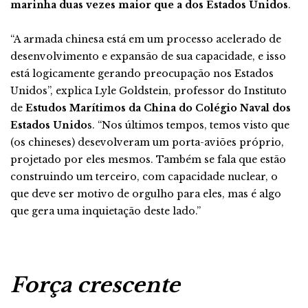
marinha duas vezes maior que a dos Estados Unidos
.
“A armada chinesa está em um processo acelerado de
desenvolvimento e expansão de sua capacidade, e isso
está logicamente gerando preocupação nos Estados
Unidos”, explica Lyle Goldstein, professor do Instituto
de
Estudos Marítimos da China do Colégio Naval dos
Estados Unido
s. “Nos últimos tempos, temos visto que
(os chineses) desevolveram um porta-aviões próprio,
projetado por eles mesmos. Também se fala que estão
construindo um terceiro, com capacidade nuclear, o
que deve ser motivo de orgulho para eles, mas é algo
que gera uma inquietação deste lado.”
Força crescente