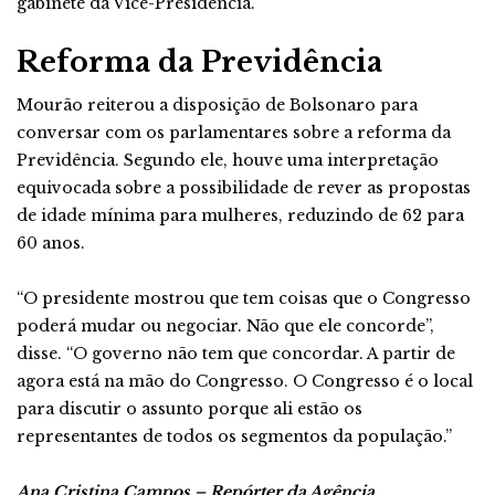
gabinete da Vice-Presidência.
Reforma da Previdência
Mourão reiterou a disposição de Bolsonaro para
conversar com os parlamentares sobre a reforma da
Previdência. Segundo ele, houve uma interpretação
equivocada sobre a possibilidade de rever as propostas
de idade mínima para mulheres, reduzindo de 62 para
60 anos.
“O presidente mostrou que tem coisas que o Congresso
poderá mudar ou negociar. Não que ele concorde”,
disse. “O governo não tem que concordar. A partir de
agora está na mão do Congresso. O Congresso é o local
para discutir o assunto porque ali estão os
representantes de todos os segmentos da população.”
Ana Cristina Campos – Repórter da Agência