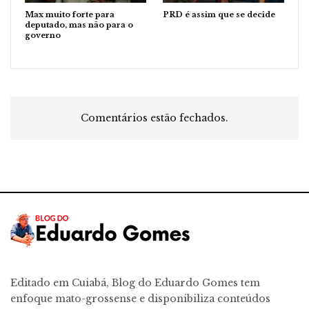
Max muito forte para
PRD é assim que se decide
deputado, mas não para o
governo
Comentários estão fechados.
Editado em Cuiabá, Blog do Eduardo Gomes tem
enfoque mato-grossense e disponibiliza conteúdos