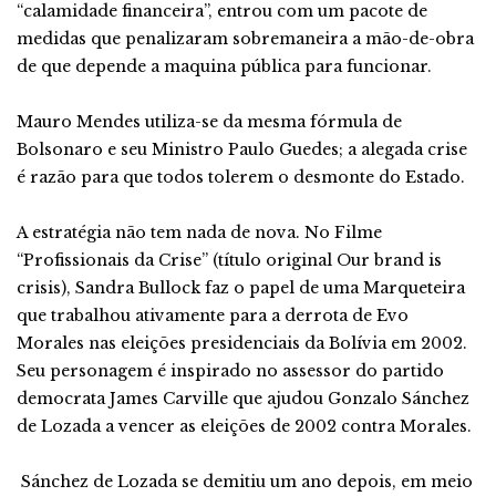
“calamidade financeira”, entrou com um pacote de
medidas que penalizaram sobremaneira a mão-de-obra
de que depende a maquina pública para funcionar.
Mauro Mendes utiliza-se da mesma fórmula de
Bolsonaro e seu Ministro Paulo Guedes; a alegada crise
é razão para que todos tolerem o desmonte do Estado.
A estratégia não tem nada de nova. No Filme
“Profissionais da Crise” (título original Our brand is
crisis), Sandra Bullock faz o papel de uma Marqueteira
que trabalhou ativamente para a derrota de Evo
Morales nas eleições presidenciais da Bolívia em 2002.
Seu personagem é inspirado no assessor do partido
democrata James Carville que ajudou Gonzalo Sánchez
de Lozada a vencer as eleições de 2002 contra Morales.
Sánchez de Lozada se demitiu um ano depois, em meio