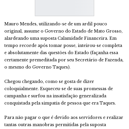
Mauro Mendes, utilizando-se de um ardil pouco
original, assume o Governo do Estado de Mato Grosso,
alardeando uma suposta Calamidade Financeira. Em
tempo recorde após tomar posse, inteirou-se completa
e absolutamente das questões do Estado (façanha essa
certamente premeditada por seu Secretário de Fazenda,
o mesmo do Governo Taques).
Chegou chegando, como se gosta de dizer
coloquialmente. Esqueceu-se de suas promessas de
campanha e surfou na insatisfação generalizada
conquistada pela simpatia de pessoa que era Taques.
Para não pagar o que é devido aos servidores e realizar
tantas outras manobras permitidas pela suposta