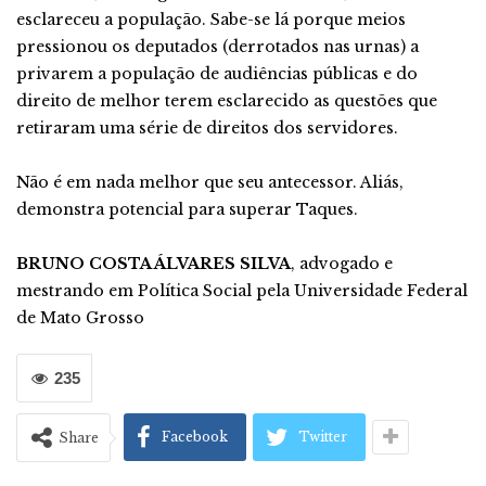
esclareceu a população. Sabe-se lá porque meios
pressionou os deputados (derrotados nas urnas) a
privarem a população de audiências públicas e do
direito de melhor terem esclarecido as questões que
retiraram uma série de direitos dos servidores.
Não é em nada melhor que seu antecessor. Aliás,
demonstra potencial para superar Taques.
BRUNO COSTA ÁLVARES SILVA
, advogado e
mestrando em Política Social pela Universidade Federal
de Mato Grosso
235
Facebook
Twitter
Share