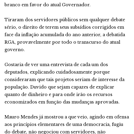
branco em favor do atual Governador.
Tiraram dos servidores públicos sem qualquer debate
sério, o direito de terem seus subsídios corrigidos em
face da inflação acumulada do ano anterior, a debatida
RGA, provavelmente por todo o transcurso do atual
governo.
Gostaria de ver uma entrevista de cada um dos
deputados, explicando cuidadosamente porque
consideraram que tais projetos seriam de interesse da
população. Duvido que sejam capazes de explicar
quanto de dinheiro e para onde irão os recursos
economizados em função das mudanças aprovadas.
Mauro Mendes já mostrou a que veio, agindo em ofensa
aos princípios elementares de uma democracia, fugiu
do debate, não negociou com servidores, não