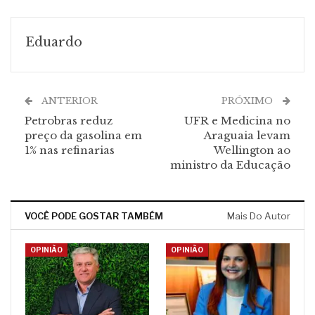
Eduardo
ANTERIOR
PRÓXIMO
Petrobras reduz
UFR e Medicina no
preço da gasolina em
Araguaia levam
1% nas refinarias
Wellington ao
ministro da Educação
VOCÊ PODE GOSTAR TAMBÉM
Mais Do Autor
OPINIÃO
OPINIÃO