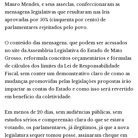
Mauro Mendes, e seus asseclas, confeccionaram as
mensagens legislativas que resultaram nas leis
aprovadas por 50% (cinquenta por cento) de
parlamentares rejeitados pelo povo.
O conteúdo das mensagens, que podem ser acessados
no site da Assembleia Legislativa do Estado de Mato
Grosso, reformula conceitos orçamentários e fórmulas
de cálculos dos limites da Lei de Responsabilidade
Fiscal, sem conter um demonstrativo claro de como as
mudanças promovidas pelas legislações propostas irão
impactar as contas do Estado e como isso será revertido
em benefício da coletividade.
Em menos de 20 dias, sem audiências públicas, sem
estudos sérios e compreensão clara do que se estava
votando, os parlamentares, já ilegítimos, já que a nova
legislatura sequer tomou posse, assinaram cheque em