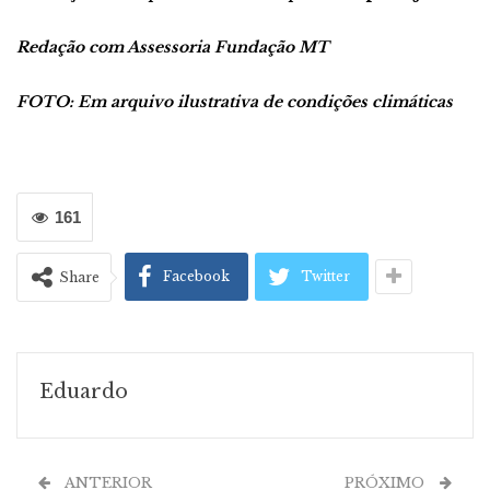
Redação com Assessoria Fundação MT
FOTO: Em arquivo ilustrativa de condições climáticas
161
Facebook
Twitter
Share
Eduardo
ANTERIOR
PRÓXIMO