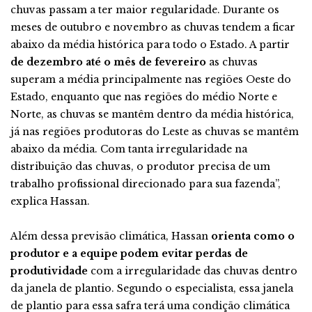
chuvas passam a ter maior regularidade. Durante os
meses de outubro e novembro as chuvas tendem a ficar
abaixo da média histórica para todo o Estado. A partir
de dezembro até o mês de fevereiro
as chuvas
superam a média principalmente nas regiões Oeste do
Estado, enquanto que nas regiões do médio Norte e
Norte, as chuvas se mantêm dentro da média histórica,
já nas regiões produtoras do Leste as chuvas se mantêm
abaixo da média. Com tanta irregularidade na
distribuição das chuvas, o produtor precisa de um
trabalho profissional direcionado para sua fazenda”,
explica Hassan.
Além dessa previsão climática, Hassan
orienta como o
produtor e a equipe podem evitar perdas de
produtividade
com a irregularidade das chuvas dentro
da janela de plantio. Segundo o especialista, essa janela
de plantio para essa safra terá uma condição climática