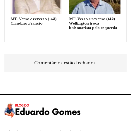
MT: Verso e reverso (143) –
MT: Verso e reverso (142) –
Claudino Francio
Wellington troca
bolsonarista pela esquerda
Comentários estão fechados.