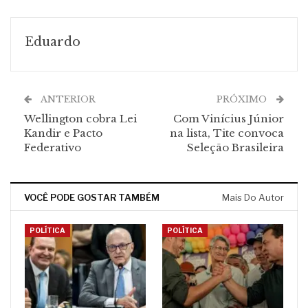
Eduardo
ANTERIOR
PRÓXIMO
Wellington cobra Lei
Com Vinícius Júnior
Kandir e Pacto
na lista, Tite convoca
Federativo
Seleção Brasileira
VOCÊ PODE GOSTAR TAMBÉM
Mais Do Autor
POLÍTICA
POLÍTICA