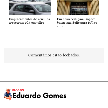
Emplacamentos de veículos
Em nova redução, Copom
cresceram 10% em julho
baixa taxa Selic para 14% ao
ano
Comentários estão fechados.