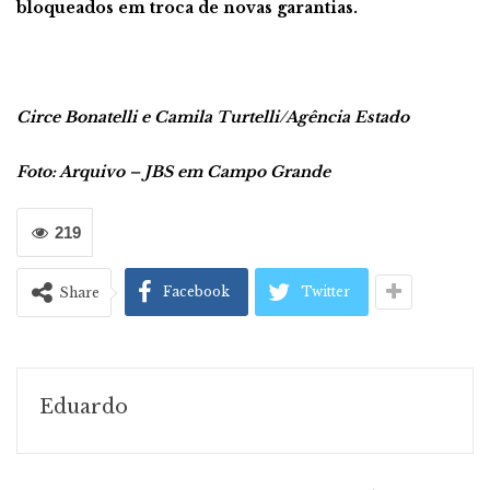
bloqueados em troca de novas garantias.
Circe Bonatelli e Camila Turtelli/Agência Estado
Foto: Arquivo – JBS em Campo Grande
219
Facebook
Twitter
Share
Eduardo