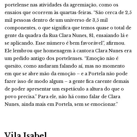
portelense nas atividades da agremiação, como os
ensaios que ocorrem às quartas-feiras. “São cerca de 2,5
mil pessoas dentro de um universo de 3,5 mil
componentes, o que significa que temos quase o total de
gente da quadra da Rua Clara Nunes, 81, ensaiando lá e
se aplicando. Esse número é bem favorável”, afirmou.
Ele lembrou que homenagem à cantora Clara Nunes era
um pedido antigo dos portelenses. “Emoção não é
quesito, como andaram falando aí, mas no momento
em que se abre mão da emoção – e a Portela não pode
fazer isso de modo algum – a gente fica carente demais
de poder apresentar um espetáculo a altura do que o
povo precisa.” Para ele, não há como falar de Clara
Nunes, ainda mais em Portela, sem se emocionar.”
Vila Isabel