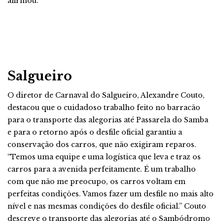
afirmou.
Salgueiro
O diretor de Carnaval do Salgueiro, Alexandre Couto,
destacou que o cuidadoso trabalho feito no barracão
para o transporte das alegorias até Passarela do Samba
e para o retorno após o desfile oficial garantiu a
conservação dos carros, que não exigiram reparos.
“Temos uma equipe e uma logística que leva e traz os
carros para a avenida perfeitamente. É um trabalho
com que não me preocupo, os carros voltam em
perfeitas condições. Vamos fazer um desfile no mais alto
nível e nas mesmas condições do desfile oficial.” Couto
descreve o transporte das alegorias até o Sambódromo