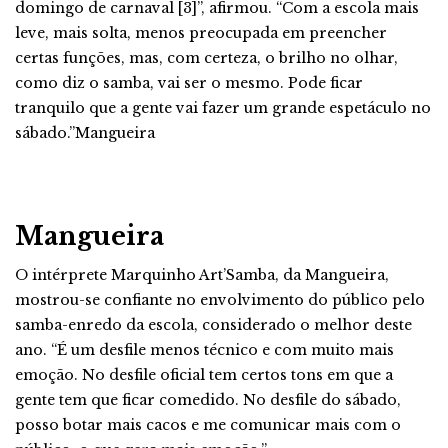
domingo de carnaval [3]”, afirmou. “Com a escola mais
leve, mais solta, menos preocupada em preencher
certas funções, mas, com certeza, o brilho no olhar,
como diz o samba, vai ser o mesmo. Pode ficar
tranquilo que a gente vai fazer um grande espetáculo no
sábado.”Mangueira
Mangueira
O intérprete Marquinho Art’Samba, da Mangueira,
mostrou-se confiante no envolvimento do público pelo
samba-enredo da escola, considerado o melhor deste
ano. “É um desfile menos técnico e com muito mais
emoção. No desfile oficial tem certos tons em que a
gente tem que ficar comedido. No desfile do sábado,
posso botar mais cacos e me comunicar mais com o