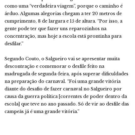
como uma “verdadeira viagem”, porque o caminho é
árduo. Algumas alegorias chegam a ter 20 metros de
cumprimento, 8 de largura e 15 de altura. “Por isso, a
gente pode ter que fazer uns reparozinhos na
concentração, mas hoje a escola está prontinha para
desfilar.”
Segundo Couto, o Salgueiro vai se apresentar muita
descontração e comemorar o desfile feito na
madrugada de segunda-feira, após superar dificuldades
na preparação do carnaval. “Foi uma grande vitória
diante do desafio de fazer carnaval no Salgueiro por
causa da guerra política [correntes de poder dentro da
escola] que teve no ano passado. Só de vir ao desfile das
campeãs já é uma grande vitória.”