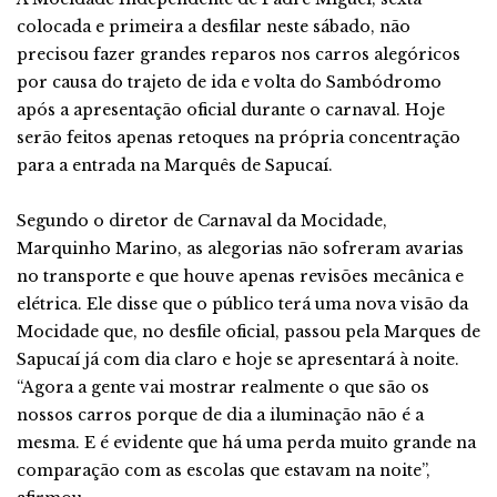
colocada e primeira a desfilar neste sábado, não
precisou fazer grandes reparos nos carros alegóricos
por causa do trajeto de ida e volta do Sambódromo
após a apresentação oficial durante o carnaval. Hoje
serão feitos apenas retoques na própria concentração
para a entrada na Marquês de Sapucaí.
Segundo o diretor de Carnaval da Mocidade,
Marquinho Marino, as alegorias não sofreram avarias
no transporte e que houve apenas revisões mecânica e
elétrica. Ele disse que o público terá uma nova visão da
Mocidade que, no desfile oficial, passou pela Marques de
Sapucaí já com dia claro e hoje se apresentará à noite.
“Agora a gente vai mostrar realmente o que são os
nossos carros porque de dia a iluminação não é a
mesma. E é evidente que há uma perda muito grande na
comparação com as escolas que estavam na noite”,