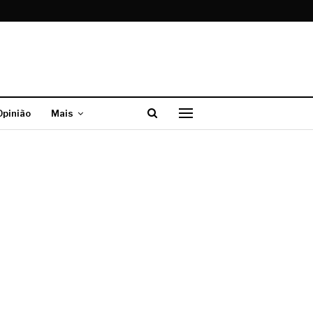
Opinião
Mais