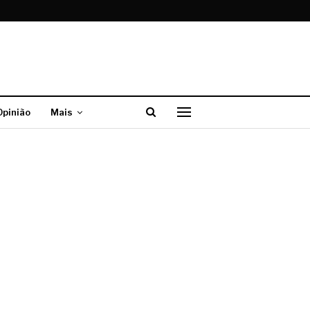
Opinião
Mais