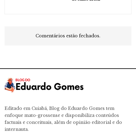
Comentários estão fechados.
Editado em Cuiabá, Blog do Eduardo Gomes tem
enfoque mato-grossense e disponibiliza conteúdos
factuais e conceituais, além de opinião editorial e do
internauta.