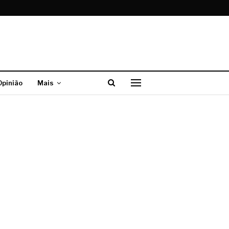
Opinião
Mais