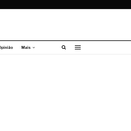
Opinião
Mais