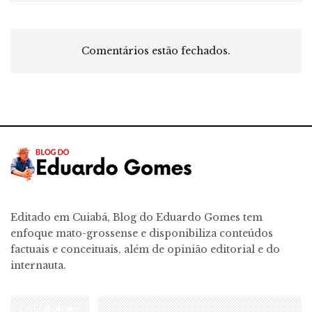
Comentários estão fechados.
Editado em Cuiabá, Blog do Eduardo Gomes tem
enfoque mato-grossense e disponibiliza conteúdos
factuais e conceituais, além de opinião editorial e do
internauta.
CATEGORIAS