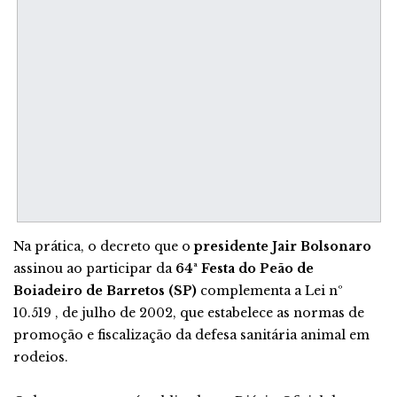
Na prática, o decreto que o
presidente Jair Bolsonaro
assinou ao participar da
64ª Festa do Peão de
Boiadeiro de Barretos (SP)
complementa a Lei nº
10.519 , de julho de 2002, que estabelece as normas de
promoção e fiscalização da defesa sanitária animal em
rodeios.