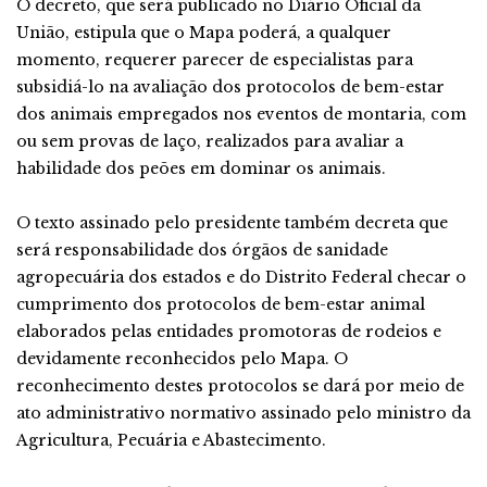
O decreto, que será publicado no Diário Oficial da
União, estipula que o Mapa poderá, a qualquer
momento, requerer parecer de especialistas para
subsidiá-lo na avaliação dos protocolos de bem-estar
dos animais empregados nos eventos de montaria, com
ou sem provas de laço, realizados para avaliar a
habilidade dos peões em dominar os animais.
O texto assinado pelo presidente também decreta que
será responsabilidade dos órgãos de sanidade
agropecuária dos estados e do Distrito Federal checar o
cumprimento dos protocolos de bem-estar animal
elaborados pelas entidades promotoras de rodeios e
devidamente reconhecidos pelo Mapa. O
reconhecimento destes protocolos se dará por meio de
ato administrativo normativo assinado pelo ministro da
Agricultura, Pecuária e Abastecimento.