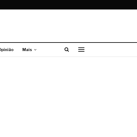
Opinião
Mais