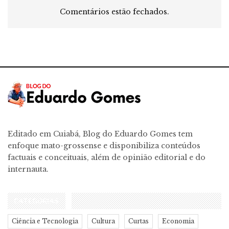
Comentários estão fechados.
Editado em Cuiabá, Blog do Eduardo Gomes tem
enfoque mato-grossense e disponibiliza conteúdos
factuais e conceituais, além de opinião editorial e do
internauta.
CATEGORIAS
Ciência e Tecnologia
Cultura
Curtas
Economia