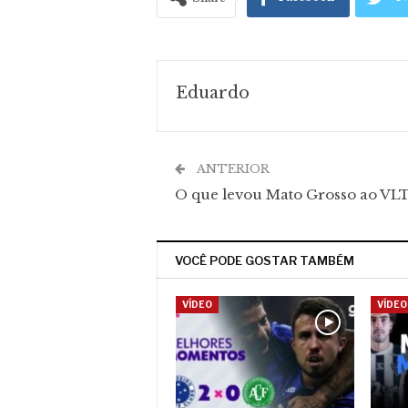
Eduardo
ANTERIOR
O que levou Mato Grosso ao VL
VOCÊ PODE GOSTAR TAMBÉM
VÍDEO
VÍDEO