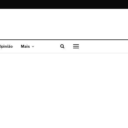
Opinião
Mais