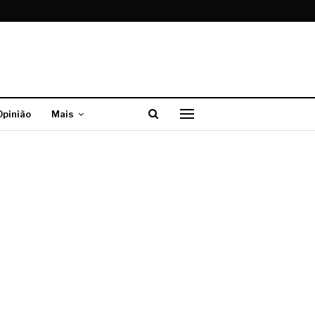
Opinião
Mais