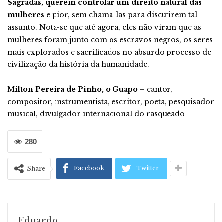
Sagradas, querem controlar um direito natural das
mulheres
e pior, sem chama-las para discutirem tal
assunto. Nota-se que até agora, eles não viram que as
mulheres foram junto com os escravos negros, os seres
mais explorados e sacrificados no absurdo processo de
civilização da história da humanidade.
M
ilton Pereira de Pinho, o Guapo
– cantor,
compositor, instrumentista, escritor, poeta, pesquisador
musical, divulgador internacional do rasqueado
280
Facebook
Twitter
Share
Eduardo