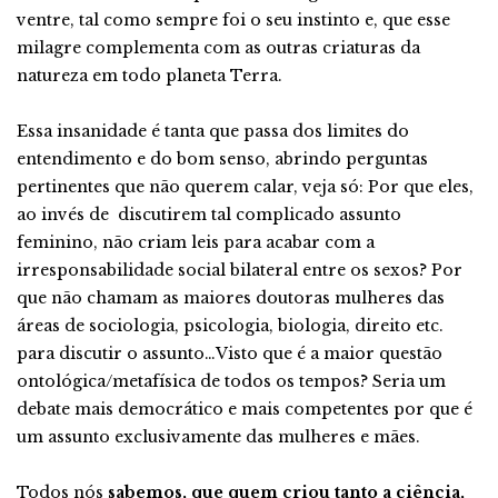
ventre, tal como sempre foi o seu instinto e, que esse
milagre complementa com as outras criaturas da
natureza em todo planeta Terra.
Essa insanidade é tanta que passa dos limites do
entendimento e do bom senso, abrindo perguntas
pertinentes que não querem calar, veja só: Por que eles,
ao invés de discutirem tal complicado assunto
feminino, não criam leis para acabar com a
irresponsabilidade social bilateral entre os sexos? Por
que não chamam as maiores doutoras mulheres das
áreas de sociologia, psicologia, biologia, direito etc.
para discutir o assunto…Visto que é a maior questão
ontológica/metafísica de todos os tempos? Seria um
debate mais democrático e mais competentes por que é
um assunto exclusivamente das mulheres e mães.
Todos nós
sabemos, que quem criou tanto a ciência,