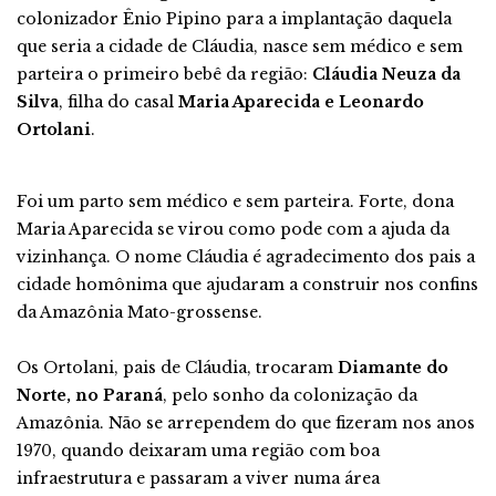
colonizador Ênio Pipino para a implantação daquela
que seria a cidade de Cláudia, nasce sem médico e sem
parteira o primeiro bebê da região:
Cláudia Neuza da
Silva
, filha do casal
Maria Aparecida e Leonardo
Ortolani
.
Foi um parto sem médico e sem parteira. Forte, dona
Maria Aparecida se virou como pode com a ajuda da
vizinhança. O nome Cláudia é agradecimento dos pais a
cidade homônima que ajudaram a construir nos confins
da Amazônia Mato-grossense.
Os Ortolani, pais de Cláudia, trocaram
Diamante do
Norte, no Paraná
, pelo sonho da colonização da
Amazônia. Não se arrependem do que fizeram nos anos
1970, quando deixaram uma região com boa
infraestrutura e passaram a viver numa área