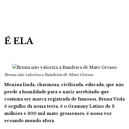
É ELA
Bruna não valoriza a Bandeira de Mato Grosso
Menina linda, charmosa, civilizada, educada, que não
perde a humildade para o nariz arrebitado que
costuma ser marca registrada de famosos, Bruna Viola
é orgulho da nossa terra, é o Grammy Latino de 3
milhões e 300 mil mato-grossenses; é nossa voz
ecoando mundo afora.