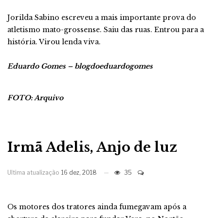
Jorilda Sabino escreveu a mais importante prova do
atletismo mato-grossense. Saiu das ruas. Entrou para a
história. Virou lenda viva.
Eduardo Gomes – blogdoeduardogomes
FOTO: Arquivo
Irmã Adelis, Anjo de luz
Ultima atualização
16 dez, 2018
35
Os motores dos tratores ainda fumegavam após a