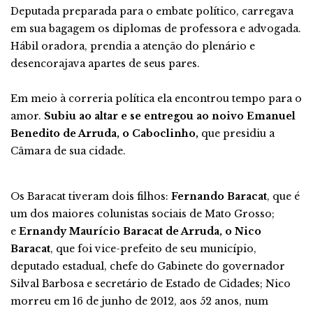
Deputada preparada para o embate político, carregava
em sua bagagem os diplomas de professora e advogada.
Hábil oradora, prendia a atenção do plenário e
desencorajava apartes de seus pares.
Em meio à correria política ela encontrou tempo para o
amor.
Subiu ao altar e se entregou ao noivo Emanuel
Benedito de Arruda, o Caboclinho,
que presidiu a
Câmara de sua cidade.
Os Baracat tiveram dois filhos:
Fernando Baracat
, que é
um dos maiores colunistas sociais de Mato Grosso;
e
Ernandy Maurício Baracat de Arruda, o Nico
Baracat
, que foi vice-prefeito de seu município,
deputado estadual, chefe do Gabinete do governador
Silval Barbosa e secretário de Estado de Cidades; Nico
morreu em 16 de junho de 2012, aos 52 anos, num