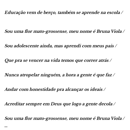
Educação vem de berço, também se aprende na escola /
Sou uma flor mato-grossense, meu nome é Bruna Viola /
Sou adolescente ainda, mas aprendi com meus pais /
Que pra se vencer na vida temos que correr atrás /
Nunca atropelar ninguém, a hora a gente é que faz /
Andar com honestidade pra alcançar os ideais /
Acreditar sempre em Deus que logo a gente decola /
Sou uma flor mato-grossense, meu nome é Bruna Viola /
…