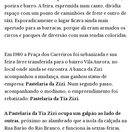
poeira e barro. A feira, espremida num canto, dividia
espaço com um ponto de caminhões de frete e outro de
táxi. Esporadicamente o lugar ficava ainda mais
apertado para as barracas, porque ali eram armados os
circos e parques de diversão com suas tendas coloridas.
Em 1980 a Praça dos Carreiros foi urbanizada e sua
feira-livre transferida para o bairro Vila Aurora, no
local onde ainda se encontra. A banca da Zizi
acompanhou a mudança, mas ganhou status de
empresa:
Pastelaria da Zizi
. Num segundo passo,
acompanhando o modismo, o empreendimento foi
rebatizado:
Pastelaria da Tia Zizi
.
A Pastelaria da Tia Zizi ocupa um galpão ao lado de
outras
, próximo ao alambrado que a isola da calçada na
Rua Barão do Rio Branco, e funciona às sextas-feiras,