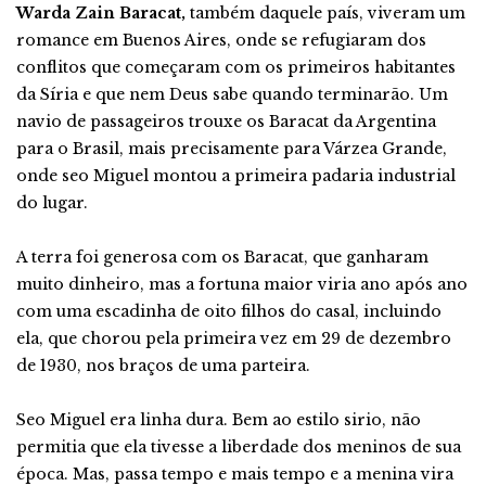
Warda Zain Baracat,
também daquele país, viveram um
romance em Buenos Aires, onde se refugiaram dos
conflitos que começaram com os primeiros habitantes
da Síria e que nem Deus sabe quando terminarão. Um
navio de passageiros trouxe os Baracat da Argentina
para o Brasil, mais precisamente para Várzea Grande,
onde seo Miguel montou a primeira padaria industrial
do lugar.
A terra foi generosa com os Baracat, que ganharam
muito dinheiro, mas a fortuna maior viria ano após ano
com uma escadinha de oito filhos do casal, incluindo
ela, que chorou pela primeira vez em 29 de dezembro
de 1930, nos braços de uma parteira.
Seo Miguel era linha dura. Bem ao estilo sirio, não
permitia que ela tivesse a liberdade dos meninos de sua
época. Mas, passa tempo e mais tempo e a menina vira