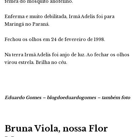
fêmea do mosquito anofelino.
Enferma e muito debilitada, Irmã Adelis foi para
Maringá no Paraná.
Fechou os olhos em 24 de fevereiro de 1998.
Na terra Irmã Adelis foi anjo de luz. Ao fechar os olhos
virou estrela. Brilha no céu.
Eduardo Gomes – blogdoeduardogomes – também foto
Bruna Viola, nossa Flor