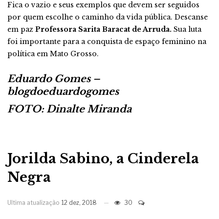
Fica o vazio e seus exemplos que devem ser seguidos
por quem escolhe o caminho da vida pública. Descanse
em paz
Professora Sarita Baracat de Arruda.
Sua luta
foi importante para a conquista de espaço feminino na
política em Mato Grosso.
Eduardo Gomes –
blogdoeduardogomes
FOTO: Dinalte Miranda
Jorilda Sabino, a Cinderela
Negra
Ultima atualização
12 dez, 2018
30