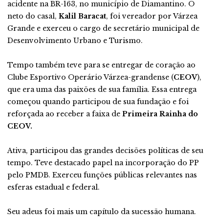
acidente na BR-163, no município de Diamantino. O
neto do casal,
Kalil Baracat
, foi vereador por Várzea
Grande e exerceu o cargo de secretário municipal de
Desenvolvimento Urbano e Turismo.
Tempo também teve para se entregar de coração ao
Clube Esportivo Operário Várzea-grandense (
CEOV
),
que era uma das paixões de sua família. Essa entrega
começou quando participou de sua fundação e foi
reforçada ao receber a faixa de
Primeira Rainha do
CEOV.
Ativa, participou das grandes decisões políticas de seu
tempo. Teve destacado papel na incorporação do PP
pelo PMDB. Exerceu funções públicas relevantes nas
esferas estadual e federal.
Seu adeus foi mais um capítulo da sucessão humana.