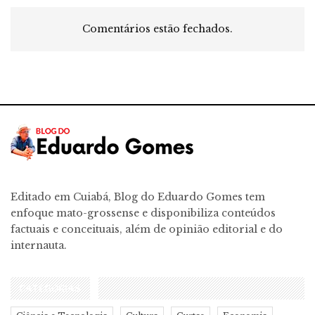
Comentários estão fechados.
Editado em Cuiabá, Blog do Eduardo Gomes tem
enfoque mato-grossense e disponibiliza conteúdos
factuais e conceituais, além de opinião editorial e do
internauta.
CATEGORIAS