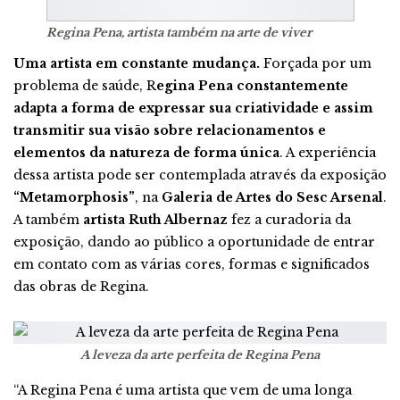
Regina Pena, artista também na arte de viver
Uma artista em constante mudança.
Forçada por um
problema de saúde, R
egina Pena constantemente
adapta a forma de expressar sua criatividade e assim
transmitir sua visão sobre relacionamentos e
elementos da natureza de forma única
. A experiência
dessa artista pode ser contemplada através da exposição
“Metamorphosis”
, na
Galeria de Artes do Sesc Arsenal
.
A também
artista Ruth Albernaz
fez a curadoria da
exposição, dando ao público a oportunidade de entrar
em contato com as várias cores, formas e significados
das obras de Regina.
A leveza da arte perfeita de Regina Pena
“A Regina Pena é uma artista que vem de uma longa