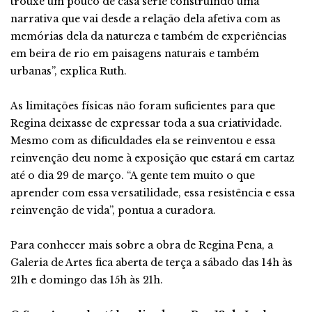
trouxe um pouco de casa série construindo uma
narrativa que vai desde a relação dela afetiva com as
memórias dela da natureza e também de experiências
em beira de rio em paisagens naturais e também
urbanas”, explica Ruth.
As limitações físicas não foram suficientes para que
Regina deixasse de expressar toda a sua criatividade.
Mesmo com as dificuldades ela se reinventou e essa
reinvenção deu nome à exposição que estará em cartaz
até o dia 29 de março. “A gente tem muito o que
aprender com essa versatilidade, essa resistência e essa
reinvenção de vida”, pontua a curadora.
Para conhecer mais sobre a obra de Regina Pena, a
Galeria de Artes fica aberta de terça a sábado das 14h às
21h e domingo das 15h às 21h.