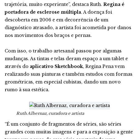
trajetória, muito experiente”, destaca Ruth.
Regina é
portadora de esclerose múltipla
. A doença foi
descoberta em 2006 e em decorrência de um
diagnóstico atrasado, a artista foi acometida por danos
nos movimentos dos braços e pernas.
Com isso, o trabalho artesanal passou por algumas
mudanças. As tintas e telas deram espaço a um tablet e
através do
aplicativo Sketchbook
, Regina Pena vem
realizando suas pinturas e também estudos com formas
geométricas, em especial cubistas, dando um novo
rumo à sua estética.
Ruth Albernaz, curadora e artista
“É um conjunto de fragmentos de séries, são séries
grandes com muitas imagens e para a exposição a gente