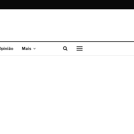
Opinião
Mais