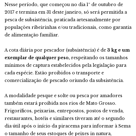
Nesse período, que começou no dia 1º de outubro de
2017 e termina em 31 deste janeiro, só será permitida a
pesca de subsistência, praticada artesanalmente por
populações ribeirinhas e/ou tradicionais, como garantia
de alimentação familiar.
A cota diária por pescador (subsistência) é de
3 kg e um
exemplar de qualquer peso,
respeitando os tamanhos
mínimos de captura estabelecidos pela legislação para
cada espécie. Estão proibidos o transporte e
comercialização de pescado oriundo da subsistência.
A modalidade pesque e solte ou pesca por amadores
também estará proibida nos rios de Mato Grosso.
Frigoríficos, peixarias, entrepostos, postos de venda,
restaurantes, hotéis e similares tiveram até o segundo
dia útil após o início da piracema para informar à Sema
o tamanho de seus estoques de peixes in natura,