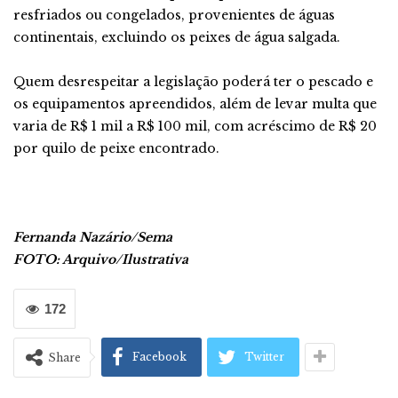
resfriados ou congelados, provenientes de águas
continentais, excluindo os peixes de água salgada.
Quem desrespeitar a legislação poderá ter o pescado e
os equipamentos apreendidos, além de levar multa que
varia de R$ 1 mil a R$ 100 mil, com acréscimo de R$ 20
por quilo de peixe encontrado.
Fernanda Nazário/Sema
FOTO: Arquivo/Ilustrativa
172
Facebook
Twitter
Share