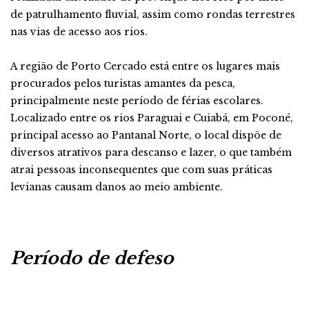
de patrulhamento fluvial, assim como rondas terrestres
nas vias de acesso aos rios.
A região de Porto Cercado está entre os lugares mais
procurados pelos turistas amantes da pesca,
principalmente neste período de férias escolares.
Localizado entre os rios Paraguai e Cuiabá, em Poconé,
principal acesso ao Pantanal Norte, o local dispõe de
diversos atrativos para descanso e lazer, o que também
atrai pessoas inconsequentes que com suas práticas
levianas causam danos ao meio ambiente.
Período de defeso