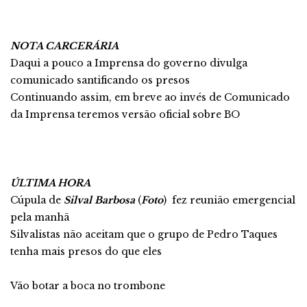
NOTA CARCERÁRIA
Daqui a pouco a Imprensa do governo divulga
comunicado santificando os presos
Continuando assim, em breve ao invés de Comunicado
da Imprensa teremos versão oficial sobre BO
ÚLTIMA HORA
Cúpula de
Silval Barbosa
(
Foto
) fez reunião emergencial
pela manhã
Silvalistas não aceitam que o grupo de Pedro Taques
tenha mais presos do que eles
Vão botar a boca no trombone