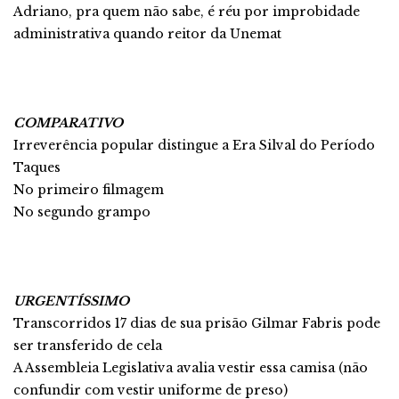
Adriano, pra quem não sabe, é réu por improbidade
administrativa quando reitor da Unemat
COMPARATIVO
Irreverência popular distingue a Era Silval do Período
Taques
No primeiro filmagem
No segundo grampo
URGENTÍSSIMO
Transcorridos 17 dias de sua prisão Gilmar Fabris pode
ser transferido de cela
A Assembleia Legislativa avalia vestir essa camisa (não
confundir com vestir uniforme de preso)