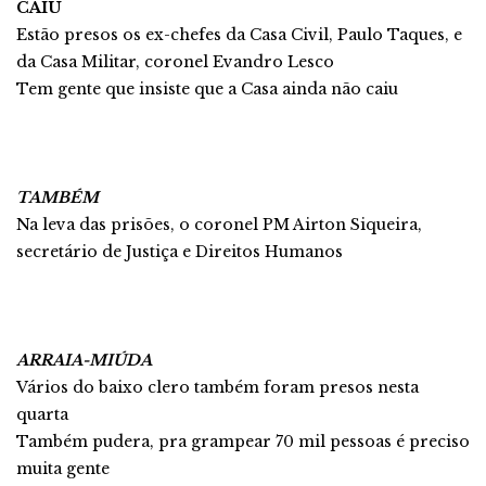
CAIU
Estão presos os ex-chefes da Casa Civil, Paulo Taques, e
da Casa Militar, coronel Evandro Lesco
Tem gente que insiste que a Casa ainda não caiu
TAMBÉM
Na leva das prisões, o coronel PM Airton Siqueira,
secretário de Justiça e Direitos Humanos
ARRAIA-MIÚDA
Vários do baixo clero também foram presos nesta
quarta
Também pudera, pra grampear 70 mil pessoas é preciso
muita gente