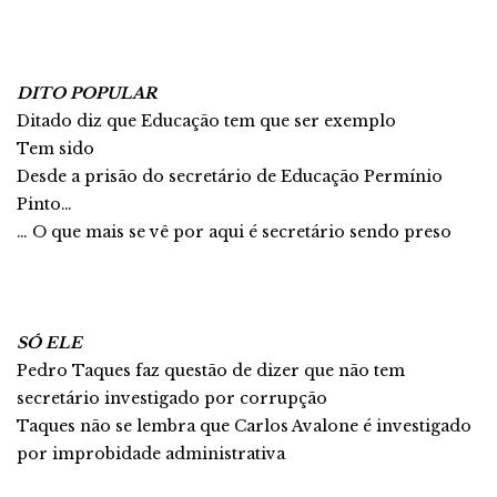
DITO POPULAR
Ditado diz que Educação tem que ser exemplo
Tem sido
Desde a prisão do secretário de Educação Permínio
Pinto…
… O que mais se vê por aqui é secretário sendo preso
SÓ ELE
Pedro Taques faz questão de dizer que não tem
secretário investigado por corrupção
Taques não se lembra que Carlos Avalone é investigado
por improbidade administrativa