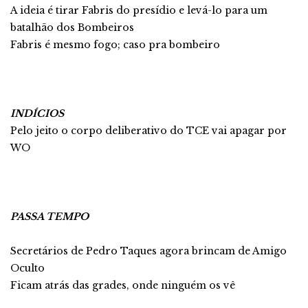
A ideia é tirar Fabris do presídio e levá-lo para um
batalhão dos Bombeiros
Fabris é mesmo fogo; caso pra bombeiro
INDÍCIOS
Pelo jeito o corpo deliberativo do TCE vai apagar por
WO
PASSA TEMPO
Secretários de Pedro Taques agora brincam de Amigo
Oculto
Ficam atrás das grades, onde ninguém os vê