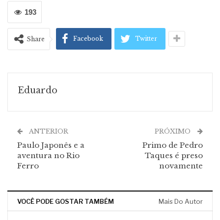
193
Facebook
Twitter
Share
Eduardo
ANTERIOR
PRÓXIMO
Paulo Japonês e a
Primo de Pedro
aventura no Rio
Taques é preso
Ferro
novamente
VOCÊ PODE GOSTAR TAMBÉM
Mais Do Autor