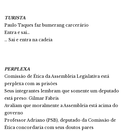
TURISTA
Paulo Taques faz bumerang carcerário
Entra e sai…
… Sai e entra na cadeia
PERPLEXA
Comissão de Ética da Assembleia Legislativa está
perplexa com as prisões
Seus integrantes lembram que somente um deputado
está preso: Gilmar Fabris
Avaliam que moralmente a Assembleia está acima do
governo
Professor Adriano (PSB), deputado da Comissão de
Ética concordaria com seus doutos pares