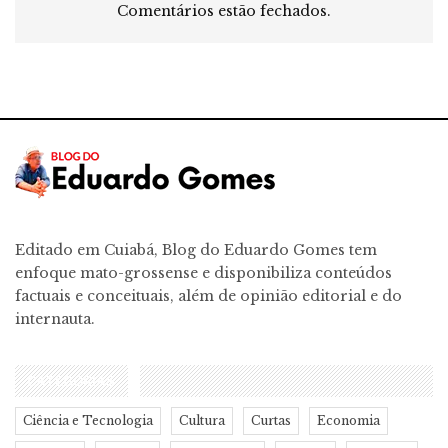
Comentários estão fechados.
Editado em Cuiabá, Blog do Eduardo Gomes tem
enfoque mato-grossense e disponibiliza conteúdos
factuais e conceituais, além de opinião editorial e do
internauta.
CATEGORIAS
Ciência e Tecnologia
Cultura
Curtas
Economia