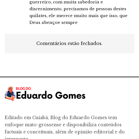
guerreiro, com muita sabedoria e
discernimento, precisamos de pessoas destes
quilates, ele merece muito mais que isso, que
Deus abençoe sempre
Comentários estão fechados.
Editado em Cuiabá, Blog do Eduardo Gomes tem
enfoque mato-grossense e disponibiliza conteúdos
factuais e conceituais, além de opinião editorial e do