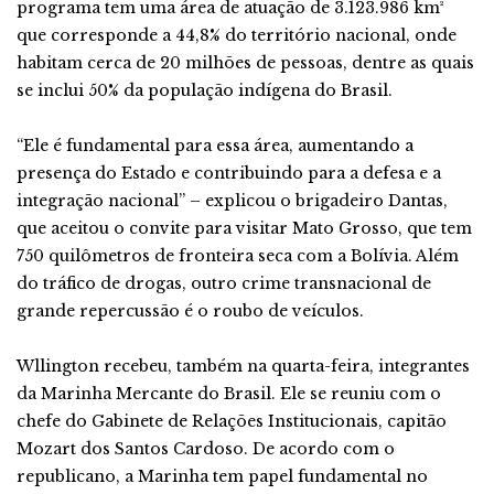
programa tem uma área de atuação de 3.123.986 km²
que corresponde a 44,8% do território nacional, onde
habitam cerca de 20 milhões de pessoas, dentre as quais
se inclui 50% da população indígena do Brasil.
“Ele é fundamental para essa área, aumentando a
presença do Estado e contribuindo para a defesa e a
integração nacional” – explicou o brigadeiro Dantas,
que aceitou o convite para visitar Mato Grosso, que tem
750 quilômetros de fronteira seca com a Bolívia. Além
do tráfico de drogas, outro crime transnacional de
grande repercussão é o roubo de veículos.
Wllington recebeu, também na quarta-feira, integrantes
da Marinha Mercante do Brasil. Ele se reuniu com o
chefe do Gabinete de Relações Institucionais, capitão
Mozart dos Santos Cardoso. De acordo com o
republicano, a Marinha tem papel fundamental no