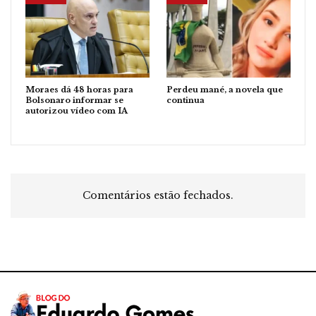
Moraes dá 48 horas para
Perdeu mané, a novela que
Bolsonaro informar se
continua
autorizou vídeo com IA
Comentários estão fechados.