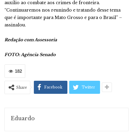
auxílio ao combate aos crimes de fronteira.
“Continuaremos nos reunindo e tratando desse tema
que é importante para Mato Grosso e para o Brasil” –
assinalou.
Redação com Assessoria
FOTO: Agência Senado
182
Facebook
Twitter
Share
Eduardo