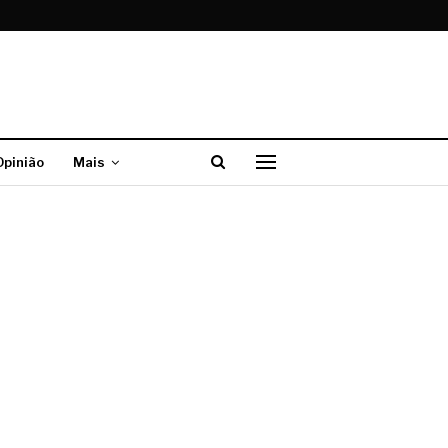
Opinião
Mais