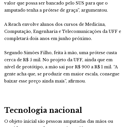
valor que possa ser bancado pelo SUS para que o
amputado tenha a prótese de graça”, argumentou.
A Reach envolve alunos dos cursos de Medicina,
Computação, Engenharia e Telecomunicações da UFF e
completará dois anos em junho próximo.
Segundo Simões Filho, feita à mão, uma prótese custa
cerca de R$ 5 mil. No projeto da UFF, ainda que em
nível de protótipo, a mão sai por R$ 900 a R$ 1 mil. “A
gente acha que, se produzir em maior escala, consegue
baixar esse preço ainda mais”, afirmou.
Tecnologia nacional
O objeto inicial são pessoas amputadas das mãos ou