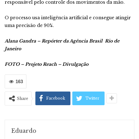
responsável pelo controle dos movimentos da mão.
O processo usa inteligência artificial e consegue atingir
uma precisão de 90%.
Alana Gandra – Repórter da Agência Brasil
Rio de
Janeiro
FOTO – Projeto Reach – Divulgação
163
Facebook
Twitter
Share
Eduardo