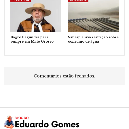
Bagre Fagundes para
Sabesp alivia restrição sobre
sempre em Mato Grosso
consumo de água
Comentários estão fechados.