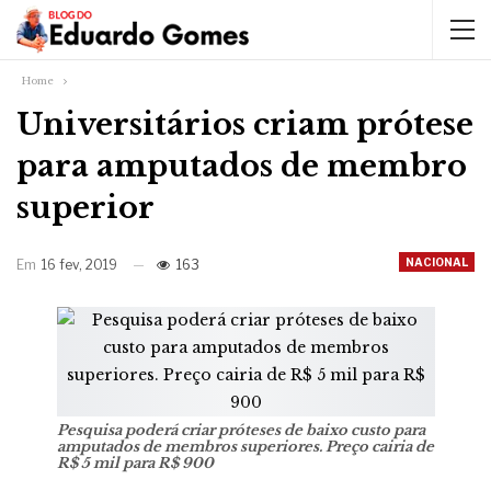
Home
Universitários criam prótese
para amputados de membro
superior
NACIONAL
Em
16 fev, 2019
163
Pesquisa poderá criar próteses de baixo custo para
amputados de membros superiores. Preço cairia de
R$ 5 mil para R$ 900