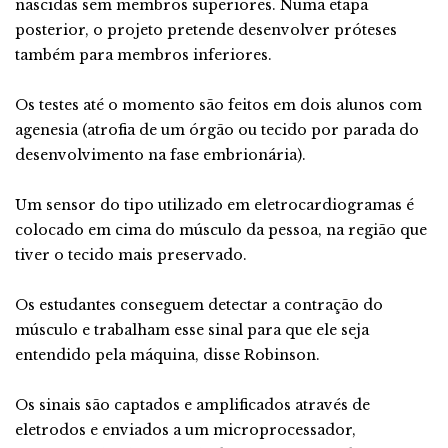
nascidas sem membros superiores. Numa etapa
posterior, o projeto pretende desenvolver próteses
também para membros inferiores.
Os testes até o momento são feitos em dois alunos com
agenesia (atrofia de um órgão ou tecido por parada do
desenvolvimento na fase embrionária).
Um sensor do tipo utilizado em eletrocardiogramas é
colocado em cima do músculo da pessoa, na região que
tiver o tecido mais preservado.
Os estudantes conseguem detectar a contração do
músculo e trabalham esse sinal para que ele seja
entendido pela máquina, disse Robinson.
Os sinais são captados e amplificados através de
eletrodos e enviados a um microprocessador,