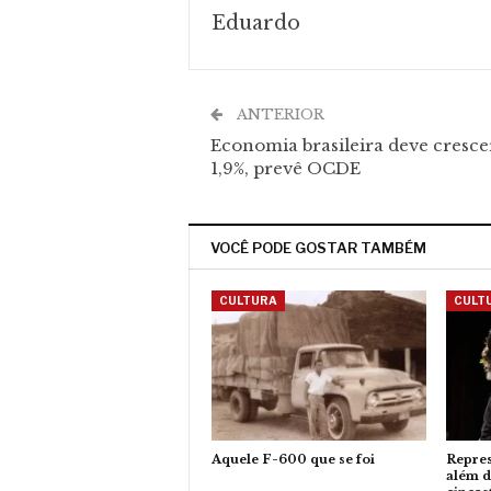
Eduardo
ANTERIOR
Economia brasileira deve cresce
1,9%, prevê OCDE
VOCÊ PODE GOSTAR TAMBÉM
CULTURA
CULT
Aquele F-600 que se foi
Repres
além d