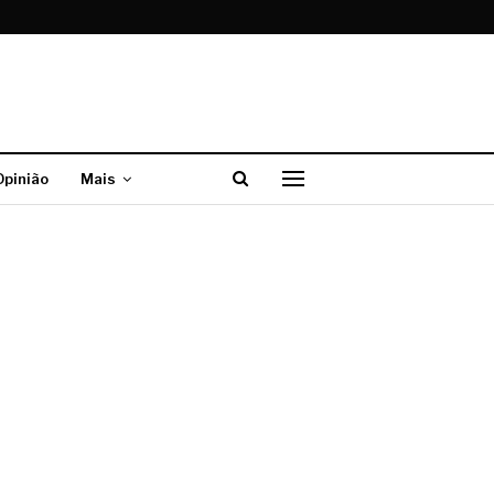
Opinião
Mais